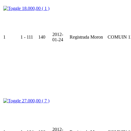
18.000,00 ( 1 )
2012-
1
1 - 111
140
Registrada
Moron
COMUIN
1
01-24
27.000,00 ( 7 )
2012-