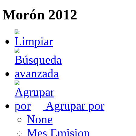
Morón 2012
Agrupar por
None
Mes Emision