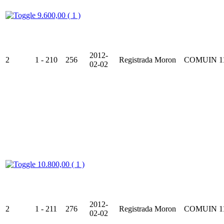
9.600,00 ( 1 )
2012-
2
1 - 210
256
Registrada
Moron
COMUIN
1
02-02
10.800,00 ( 1 )
2012-
2
1 - 211
276
Registrada
Moron
COMUIN
1
02-02