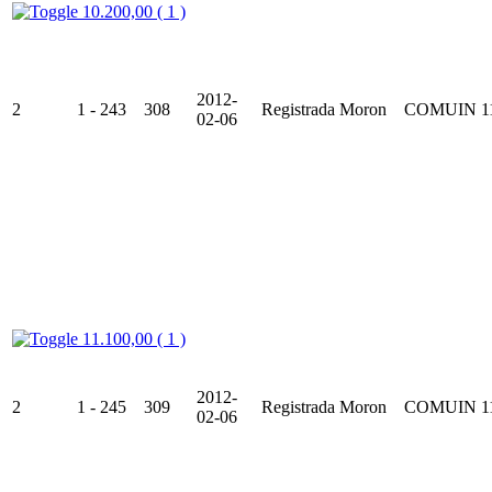
10.200,00 ( 1 )
2012-
2
1 - 243
308
Registrada
Moron
COMUIN
1
02-06
11.100,00 ( 1 )
2012-
2
1 - 245
309
Registrada
Moron
COMUIN
1
02-06