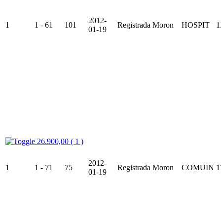
2012-
1
1 - 61
101
Registrada
Moron
HOSPIT
1
01-19
26.900,00 ( 1 )
2012-
1
1 - 71
75
Registrada
Moron
COMUIN
1
01-19