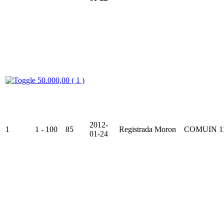
50.000,00 ( 1 )
2012-
1
1 - 100
85
Registrada
Moron
COMUIN
1
01-24