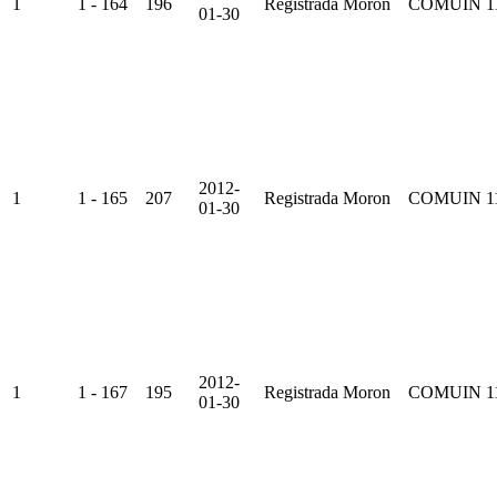
1
1 - 164
196
Registrada
Moron
COMUIN
1
01-30
2012-
1
1 - 165
207
Registrada
Moron
COMUIN
1
01-30
2012-
1
1 - 167
195
Registrada
Moron
COMUIN
1
01-30