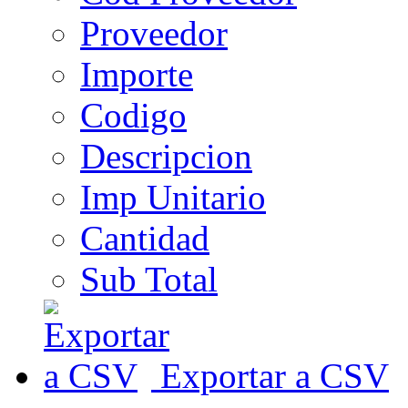
Proveedor
Importe
Codigo
Descripcion
Imp Unitario
Cantidad
Sub Total
Exportar a CSV