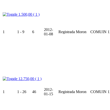
1.500,00 ( 1 )
2012-
1
1 - 9
6
Registrada
Moron
COMUIN
1
01-08
12.750,00 ( 1 )
2012-
1
1 - 26
46
Registrada
Moron
COMUIN
1
01-15