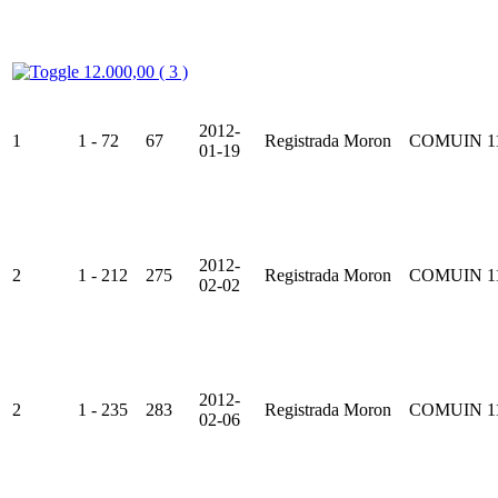
12.000,00 ( 3 )
2012-
1
1 - 72
67
Registrada
Moron
COMUIN
1
01-19
2012-
2
1 - 212
275
Registrada
Moron
COMUIN
1
02-02
2012-
2
1 - 235
283
Registrada
Moron
COMUIN
1
02-06