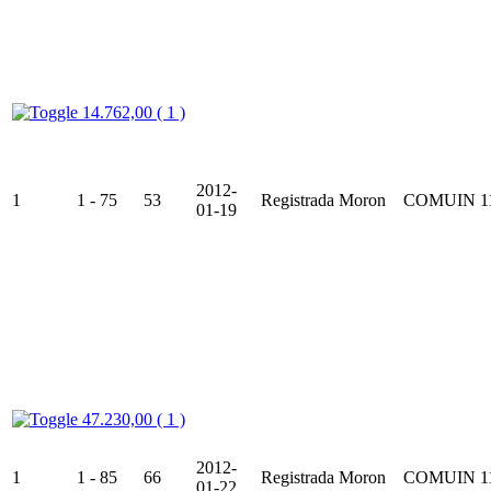
14.762,00 ( 1 )
2012-
1
1 - 75
53
Registrada
Moron
COMUIN
1
01-19
47.230,00 ( 1 )
2012-
1
1 - 85
66
Registrada
Moron
COMUIN
1
01-22