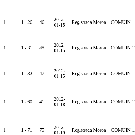
2012-
1
1 - 26
46
Registrada
Moron
COMUIN
1
01-15
2012-
1
1 - 31
45
Registrada
Moron
COMUIN
1
01-15
2012-
1
1 - 32
47
Registrada
Moron
COMUIN
1
01-15
2012-
1
1 - 60
41
Registrada
Moron
COMUIN
1
01-18
2012-
1
1 - 71
75
Registrada
Moron
COMUIN
1
01-19