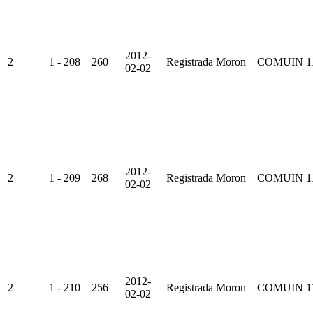
2012-
2
1 - 208
260
Registrada
Moron
COMUIN
1
02-02
2012-
2
1 - 209
268
Registrada
Moron
COMUIN
1
02-02
2012-
2
1 - 210
256
Registrada
Moron
COMUIN
1
02-02