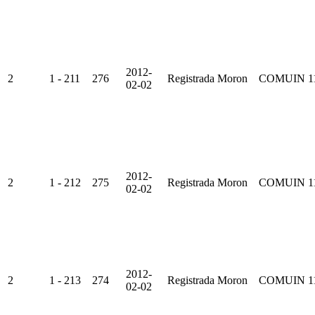
2012-
2
1 - 211
276
Registrada
Moron
COMUIN
1
02-02
2012-
2
1 - 212
275
Registrada
Moron
COMUIN
1
02-02
2012-
2
1 - 213
274
Registrada
Moron
COMUIN
1
02-02