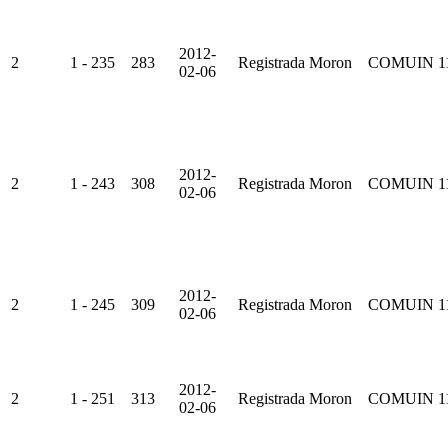
2012-
2
1 - 235
283
Registrada
Moron
COMUIN
1
02-06
2012-
2
1 - 243
308
Registrada
Moron
COMUIN
1
02-06
2012-
2
1 - 245
309
Registrada
Moron
COMUIN
1
02-06
2012-
2
1 - 251
313
Registrada
Moron
COMUIN
1
02-06