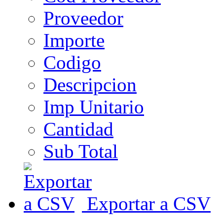
Proveedor
Importe
Codigo
Descripcion
Imp Unitario
Cantidad
Sub Total
Exportar a CSV