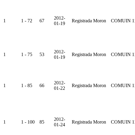
2012-
1
1 - 72
67
Registrada
Moron
COMUIN
1
01-19
2012-
1
1 - 75
53
Registrada
Moron
COMUIN
1
01-19
2012-
1
1 - 85
66
Registrada
Moron
COMUIN
1
01-22
2012-
1
1 - 100
85
Registrada
Moron
COMUIN
1
01-24