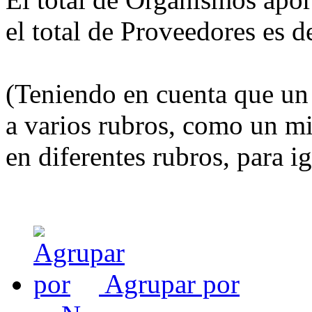
el total de Proveedores es 
(Teniendo en cuenta que u
a varios rubros, como un mi
en diferentes rubros, para i
Agrupar por