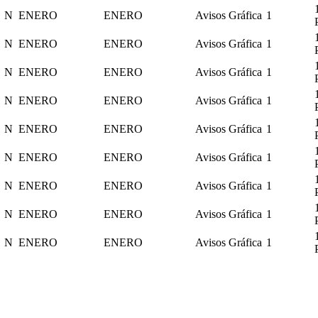
N
ENERO
ENERO
Avisos Gráfica
1
N
ENERO
ENERO
Avisos Gráfica
1
N
ENERO
ENERO
Avisos Gráfica
1
N
ENERO
ENERO
Avisos Gráfica
1
N
ENERO
ENERO
Avisos Gráfica
1
N
ENERO
ENERO
Avisos Gráfica
1
N
ENERO
ENERO
Avisos Gráfica
1
N
ENERO
ENERO
Avisos Gráfica
1
N
ENERO
ENERO
Avisos Gráfica
1