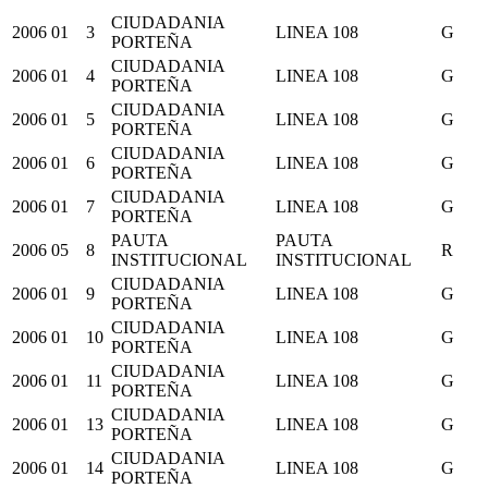
CIUDADANIA
2006
01
3
LINEA 108
G
PORTEÑA
CIUDADANIA
2006
01
4
LINEA 108
G
PORTEÑA
CIUDADANIA
2006
01
5
LINEA 108
G
PORTEÑA
CIUDADANIA
2006
01
6
LINEA 108
G
PORTEÑA
CIUDADANIA
2006
01
7
LINEA 108
G
PORTEÑA
PAUTA
PAUTA
2006
05
8
R
INSTITUCIONAL
INSTITUCIONAL
CIUDADANIA
2006
01
9
LINEA 108
G
PORTEÑA
CIUDADANIA
2006
01
10
LINEA 108
G
PORTEÑA
CIUDADANIA
2006
01
11
LINEA 108
G
PORTEÑA
CIUDADANIA
2006
01
13
LINEA 108
G
PORTEÑA
CIUDADANIA
2006
01
14
LINEA 108
G
PORTEÑA