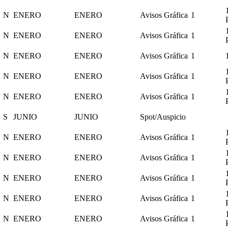
N
ENERO
ENERO
Avisos Gráfica
1
N
ENERO
ENERO
Avisos Gráfica
1
N
ENERO
ENERO
Avisos Gráfica
1
N
ENERO
ENERO
Avisos Gráfica
1
N
ENERO
ENERO
Avisos Gráfica
1
S
JUNIO
JUNIO
Spot/Auspicio
N
ENERO
ENERO
Avisos Gráfica
1
N
ENERO
ENERO
Avisos Gráfica
1
N
ENERO
ENERO
Avisos Gráfica
1
N
ENERO
ENERO
Avisos Gráfica
1
N
ENERO
ENERO
Avisos Gráfica
1