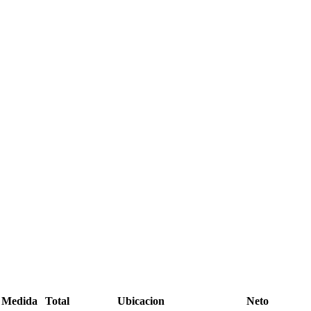
Medida
Total
Ubicacion
Neto