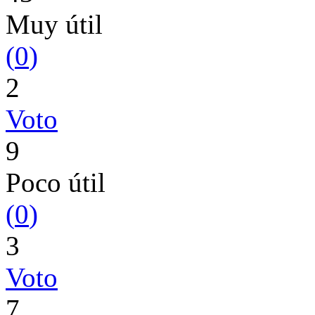
Muy útil
(
0
)
2
Voto
9
Poco útil
(
0
)
3
Voto
7