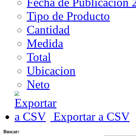
Fecha de Publicacion 
Tipo de Producto
Cantidad
Medida
Total
Ubicacion
Neto
Exportar a CSV
Buscar: