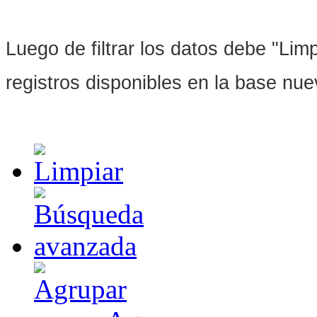
Luego de filtrar los datos debe "Limpi
registros disponibles en la base nu