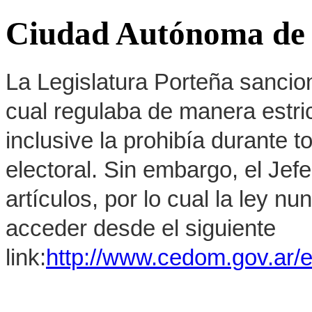
Ciudad Autónoma de 
La Legislatura Porteña sancion
cual regulaba de manera estrict
inclusive la prohibía durante 
electoral. Sin embargo, el Jef
artículos, por lo cual la ley 
acceder desde el siguiente
link:
http://www.cedom.gov.ar/e