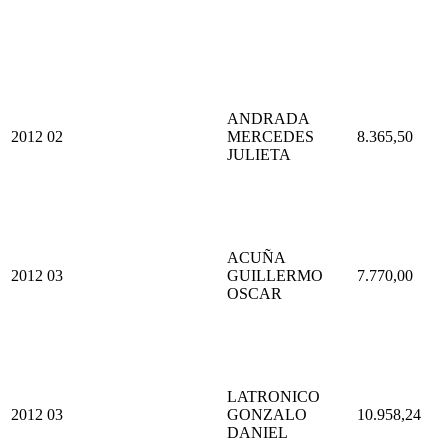
ANDRADA
2012
02
MERCEDES
8.365,50
JULIETA
ACUÑA
2012
03
GUILLERMO
7.770,00
OSCAR
LATRONICO
2012
03
GONZALO
10.958,24
DANIEL