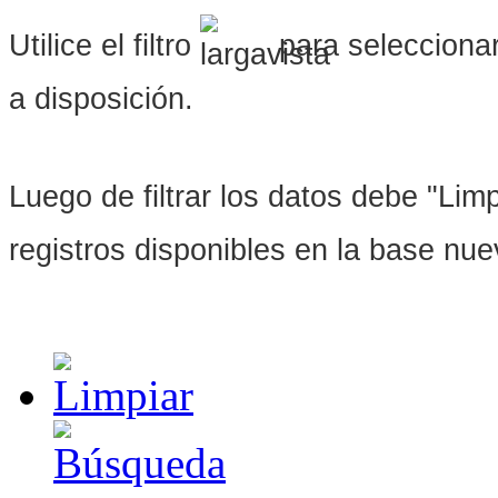
Utilice el filtro
para seleccionar
a disposición.
Luego de filtrar los datos debe "Limpi
registros disponibles en la base nu