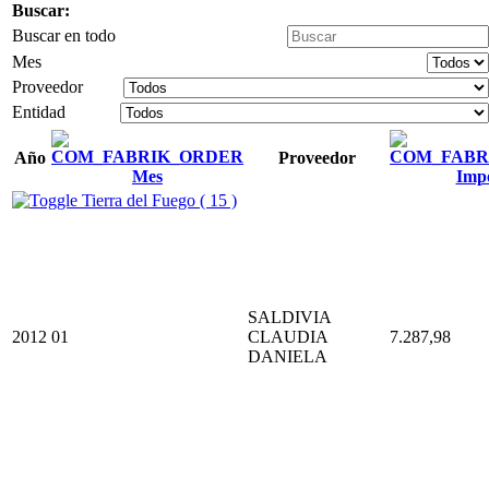
Buscar:
Buscar en todo
Mes
Proveedor
Entidad
Año
Proveedor
Mes
Imp
Tierra del Fuego ( 15 )
SALDIVIA
2012
01
CLAUDIA
7.287,98
DANIELA