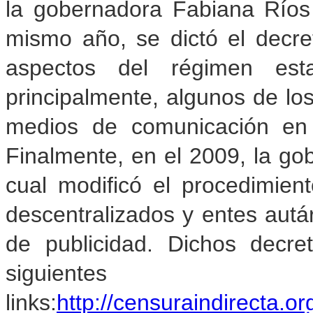
la gobernadora Fabiana Ríos
mismo año, se dictó el decre
aspectos del régimen esta
principalmente, algunos de los 
medios de comunicación en 
Finalmente, en el 2009, la gob
cual modificó el procedimien
descentralizados y entes autár
de publicidad. Dichos decr
siguientes
links:
http://censuraindirecta.