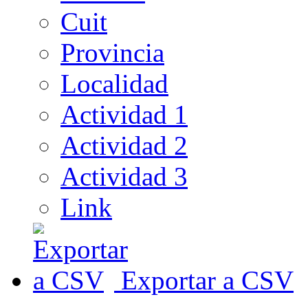
Cuit
Provincia
Localidad
Actividad 1
Actividad 2
Actividad 3
Link
Exportar a CSV