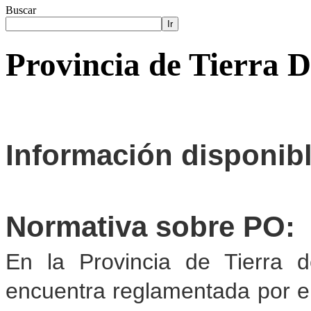
Buscar
Ir
Provincia de Tierra 
Información disponib
Normativa sobre PO:
En la Provincia de Tierra d
encuentra reglamentada por e