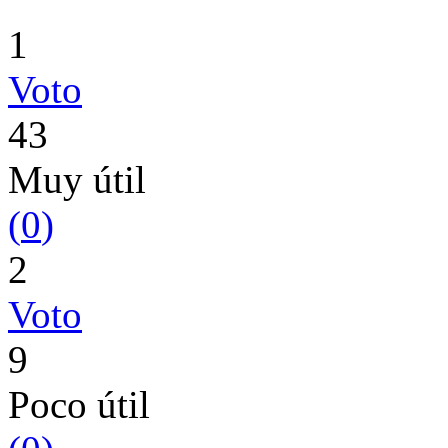
1
Voto
43
Muy útil
(
0
)
2
Voto
9
Poco útil