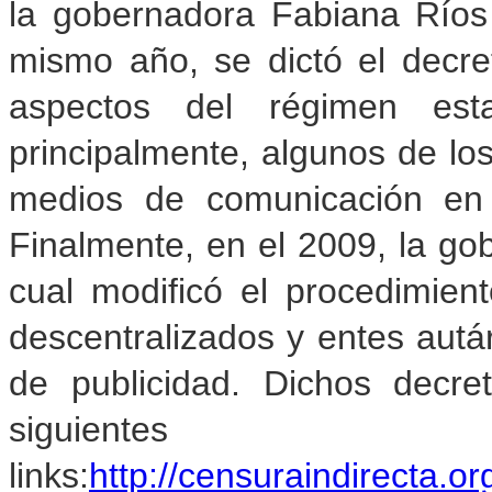
la gobernadora Fabiana Ríos
mismo año, se dictó el decre
aspectos del régimen esta
principalmente, algunos de los 
medios de comunicación en 
Finalmente, en el 2009, la gob
cual modificó el procedimien
descentralizados y entes autár
de publicidad. Dichos decr
siguientes
links:
http://censuraindirecta.