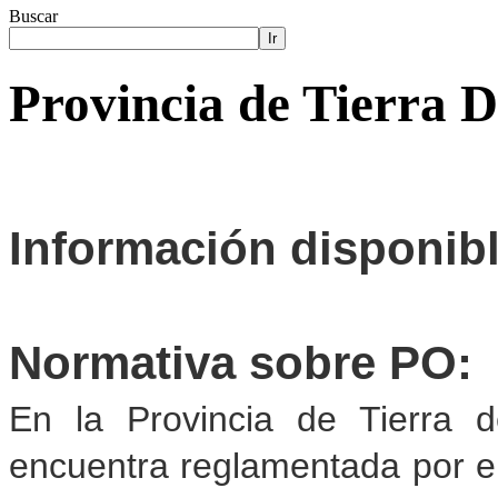
Buscar
Ir
Provincia de Tierra 
Información disponib
Normativa sobre PO:
En la Provincia de Tierra d
encuentra reglamentada por e