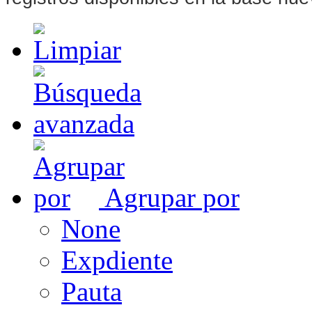
Agrupar por
None
Expdiente
Pauta