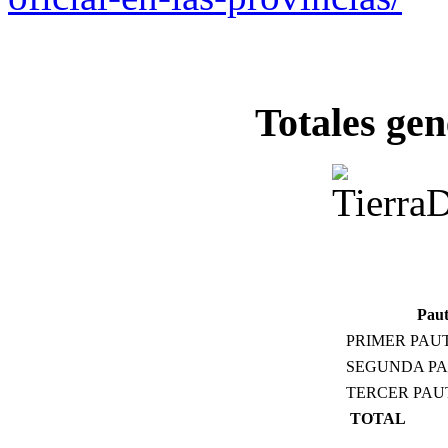
Totales gen
Pau
PRIMER PAUT
SEGUNDA PA
TERCER PAUT
TOTAL