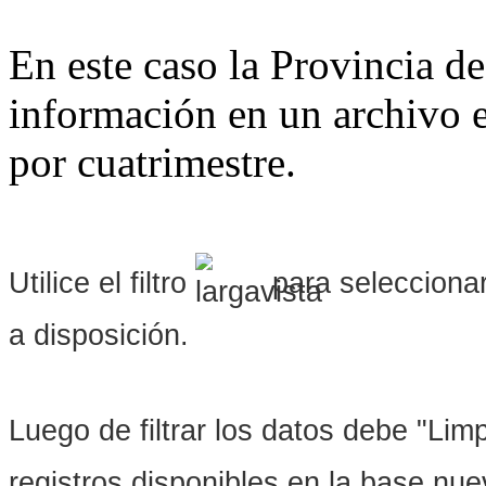
En este caso la Provincia de
información en un archivo e
por cuatrimestre.
Utilice el filtro
para seleccionar
a disposición.
Luego de filtrar los datos debe "Limpi
registros disponibles en la base nu