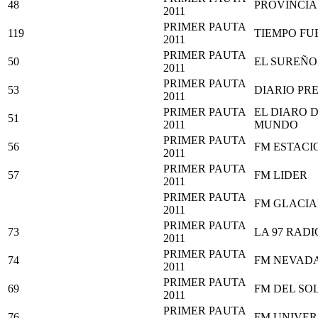
48
PROVINCIA 
2011
PRIMER PAUTA
119
TIEMPO FU
2011
PRIMER PAUTA
50
EL SUREÑO
2011
PRIMER PAUTA
53
DIARIO PR
2011
PRIMER PAUTA
EL DIARO D
51
2011
MUNDO
PRIMER PAUTA
56
FM ESTACI
2011
PRIMER PAUTA
57
FM LIDER
2011
PRIMER PAUTA
FM GLACIA
2011
PRIMER PAUTA
73
LA 97 RAD
2011
PRIMER PAUTA
74
FM NEVAD
2011
PRIMER PAUTA
69
FM DEL SO
2011
PRIMER PAUTA
76
FM UNIVER