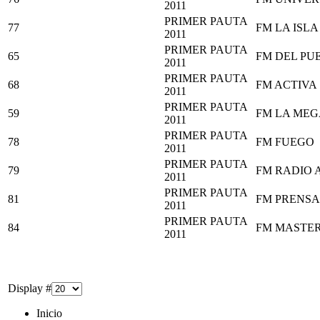
2011
PRIMER PAUTA
77
FM LA ISLA 
2011
PRIMER PAUTA
65
FM DEL PU
2011
PRIMER PAUTA
68
FM ACTIVA
2011
PRIMER PAUTA
59
FM LA MEG
2011
PRIMER PAUTA
78
FM FUEGO
2011
PRIMER PAUTA
79
FM RADIO 
2011
PRIMER PAUTA
81
FM PRENSA
2011
PRIMER PAUTA
84
FM MASTER
2011
Display #
Inicio