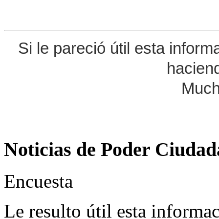
Si le pareció útil esta infor
haciend
Much
Noticias de Poder Ciuda
Encuesta
Le resulto útil esta informa