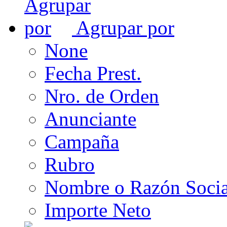
Agrupar por
None
Fecha Prest.
Nro. de Orden
Anunciante
Campaña
Rubro
Nombre o Razón Socia
Importe Neto