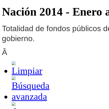
Nación 2014 - Enero
Totalidad de fondos públicos d
gobierno.
Â