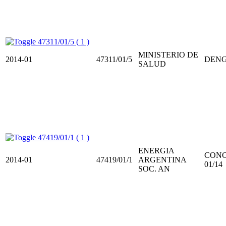
47311/01/5 ( 1 )
MINISTERIO DE
2014-01
47311/01/5
DEN
SALUD
47419/01/1 ( 1 )
ENERGIA
CONC
2014-01
47419/01/1
ARGENTINA
01/14
SOC. AN