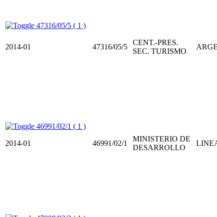
47316/05/5 ( 1 )
CENT.-PRES.
2014-01
47316/05/5
ARGE
SEC. TURISMO
46991/02/1 ( 1 )
MINISTERIO DE
2014-01
46991/02/1
LINEA
DESARROLLO