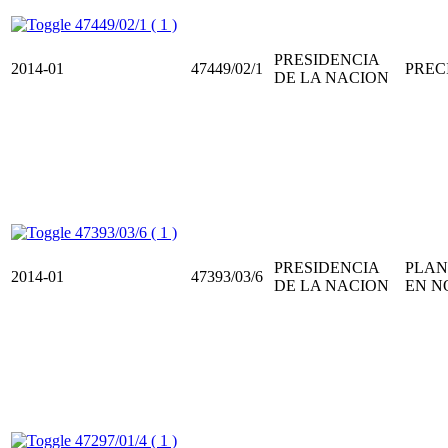
47449/02/1 ( 1 )
PRESIDENCIA
2014-01
47449/02/1
PREC
DE LA NACION
47393/03/6 ( 1 )
PRESIDENCIA
PLAN
2014-01
47393/03/6
DE LA NACION
EN N
47297/01/4 ( 1 )