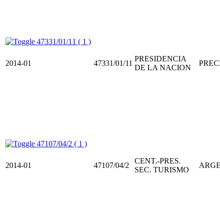
47331/01/11 ( 1 )
PRESIDENCIA
2014-01
47331/01/11
PREC
DE LA NACION
47107/04/2 ( 1 )
CENT.-PRES.
2014-01
47107/04/2
ARGE
SEC. TURISMO