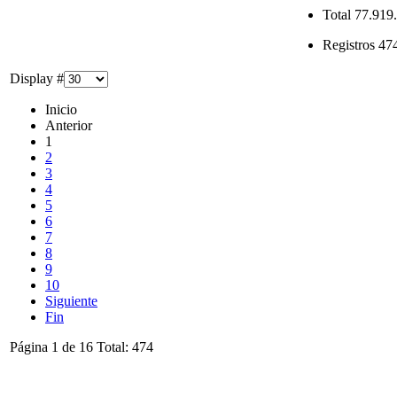
Total
77.919.
Registros
47
Display #
Inicio
Anterior
1
2
3
4
5
6
7
8
9
10
Siguiente
Fin
Página 1 de 16 Total: 474