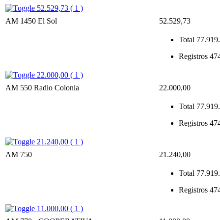
52.529,73 ( 1 )
AM 1450 El Sol
52.529,73
Total
77.919.
Registros
47
22.000,00 ( 1 )
AM 550 Radio Colonia
22.000,00
Total
77.919.
Registros
47
21.240,00 ( 1 )
AM 750
21.240,00
Total
77.919.
Registros
47
11.000,00 ( 1 )