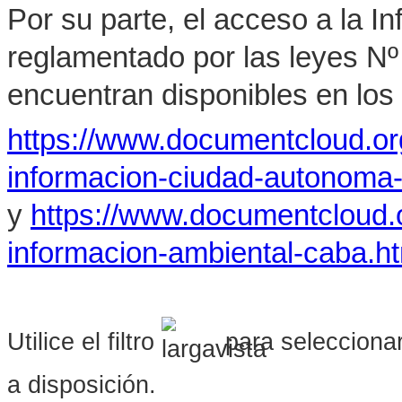
Por su parte, el acceso a la I
reglamentado por las leyes Nº
encuentran disponibles en los 
https://www.documentcloud.o
informacion-ciudad-autonoma
y
https://www.documentcloud.
informacion-ambiental-caba.h
Utilice el filtro
para seleccionar
a disposición.