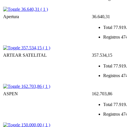
36.640,31 ( 1 )
Apertura
36.640,31
Total
77.919.
Registros
47
357.534,15 ( 1 )
ARTEAR SATELITAL
357.534,15
Total
77.919.
Registros
47
162.703,86 ( 1 )
ASPEN
162.703,86
Total
77.919.
Registros
47
150.000,00 ( 1 )