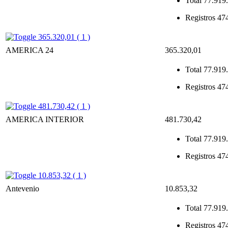
Total
77.919.
Registros
47
365.320,01 ( 1 )
AMERICA 24
365.320,01
Total
77.919.
Registros
47
481.730,42 ( 1 )
AMERICA INTERIOR
481.730,42
Total
77.919.
Registros
47
10.853,32 ( 1 )
Antevenio
10.853,32
Total
77.919.
Registros
47