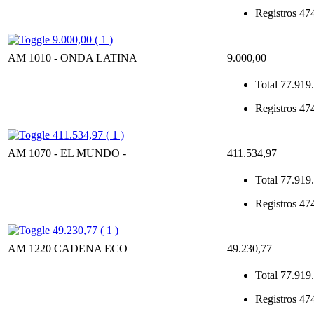
Registros
47
9.000,00 ( 1 )
AM 1010 - ONDA LATINA
9.000,00
Total
77.919.
Registros
47
411.534,97 ( 1 )
AM 1070 - EL MUNDO -
411.534,97
Total
77.919.
Registros
47
49.230,77 ( 1 )
AM 1220 CADENA ECO
49.230,77
Total
77.919.
Registros
47