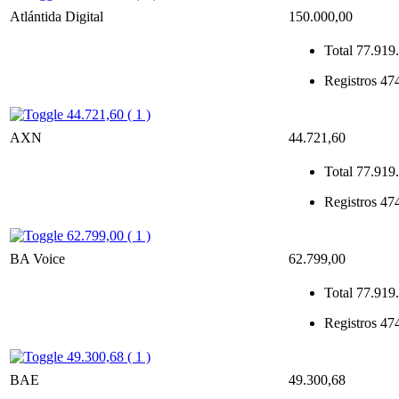
Atlántida Digital
150.000,00
Total
77.919.
Registros
47
44.721,60 ( 1 )
AXN
44.721,60
Total
77.919.
Registros
47
62.799,00 ( 1 )
BA Voice
62.799,00
Total
77.919.
Registros
47
49.300,68 ( 1 )
BAE
49.300,68