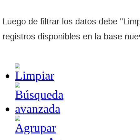
Luego de filtrar los datos debe "Limpi
registros disponibles en la base nu