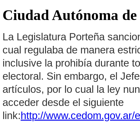
Ciudad Autónoma de 
La Legislatura Porteña sancion
cual regulaba de manera estrict
inclusive la prohibía durante 
electoral. Sin embargo, el Jef
artículos, por lo cual la ley 
acceder desde el siguiente
link:
http://www.cedom.gov.ar/e