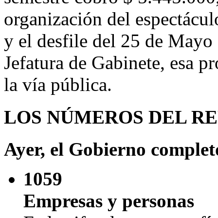
organización del espectácul
y el desfile del 25 de Mayo 
Jefatura de Gabinete, esa p
la vía pública.
LOS NÚMEROS DEL R
Ayer, el Gobierno complet
1059
Empresas y personas