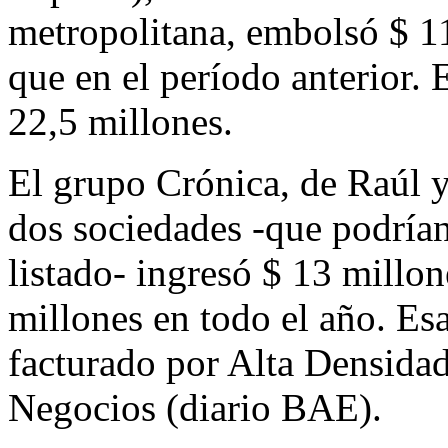
metropolitana, embolsó $ 11
que en el período anterior. 
22,5 millones.
El grupo Crónica, de Raúl 
dos sociedades -que podrían 
listado- ingresó $ 13 millon
millones en todo el año. Esa
facturado por Alta Densid
Negocios (diario BAE).