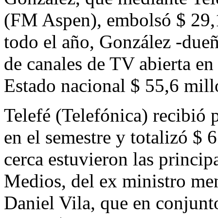
(FM Aspen), embolsó $ 29,1
todo el año, González -dueñ
de canales de TV abierta en
Estado nacional $ 55,6 mill
Telefé (Telefónica) recibió 
en el semestre y totalizó $
cerca estuvieron las princi
Medios, del ex ministro me
Daniel Vila, que en conjunt