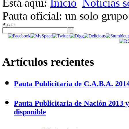
Está aquí:
Inicio
Noticias s
Pauta oficial: un solo grup
Buscar
Ir
Artículos recientes
Pauta Publicitaria de C.A.B.A. 2014
Pauta Publicitaria de Nación 2013 
disponible