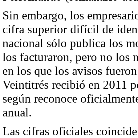
Sin embargo, los empresari
cifra superior difícil de ide
nacional sólo publica los m
los facturaron, pero no los
en los que los avisos fueron
Veintitrés recibió en 2011 
según reconoce oficialmente
anual.
Las cifras oficiales coincid