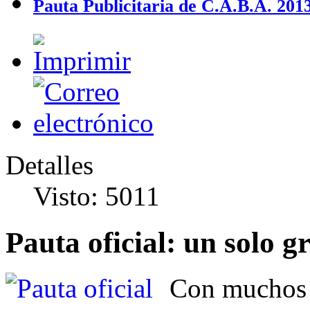
Pauta Publicitaria de C.A.B.A. 2013
Detalles
Visto: 5011
Pauta oficial: un solo 
Con muchos m