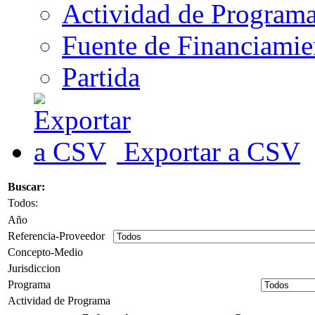
Actividad de Program
Fuente de Financiamie
Partida
Exportar a CSV
Buscar:
Todos:
Año
Referencia-Proveedor
Concepto-Medio
Jurisdiccion
Programa
Actividad de Programa