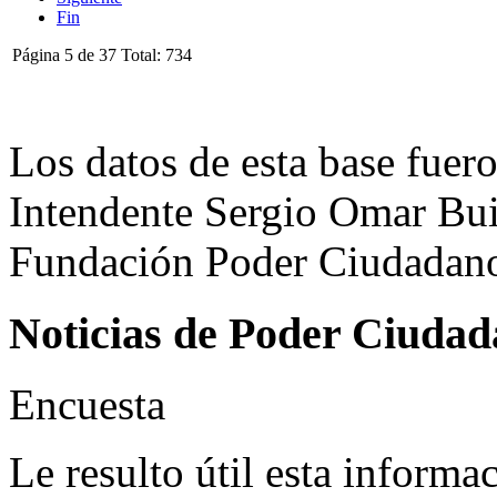
Fin
Página 5 de 37 Total: 734
Los datos de esta base fuero
Intendente Sergio Omar Buil
Fundación Poder Ciudadano,
Noticias de Poder Ciuda
Encuesta
Le resulto útil esta informa