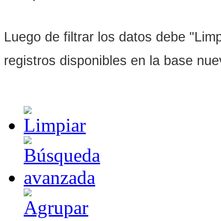
Luego de filtrar los datos debe "Limpi
registros disponibles en la base nu