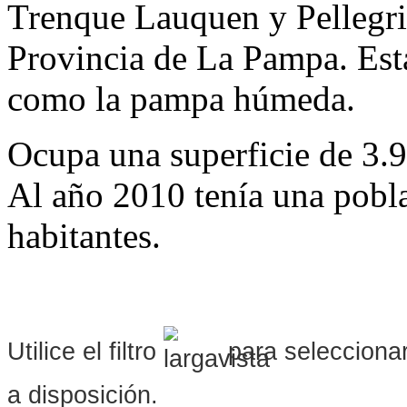
Trenque Lauquen y Pellegrin
Provincia de La Pampa. Est
como la pampa húmeda.
Ocupa una superficie de 3.
Al año 2010 tenía una pobl
habitantes.
Utilice el filtro
para seleccionar
a disposición.