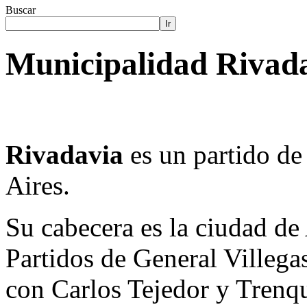
Buscar
Ir
Municipalidad Rivada
Rivadavia
es un partido de
Aires.
Su cabecera es la ciudad de
Partidos de General Villegas
con Carlos Tejedor y Trenq