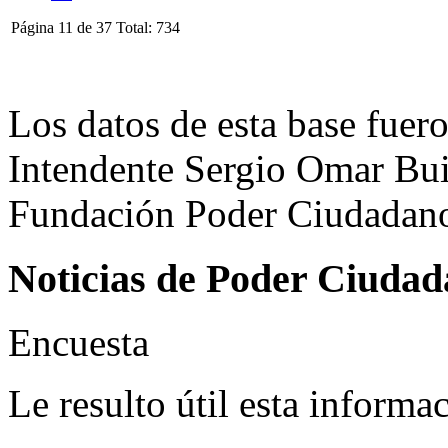
Página 11 de 37 Total: 734
Los datos de esta base fuero
Intendente Sergio Omar Buil
Fundación Poder Ciudadano,
Noticias de Poder Ciuda
Encuesta
Le resulto útil esta informa