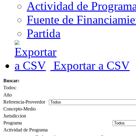
Actividad de Program
Fuente de Financiamie
Partida
Exportar a CSV
Buscar:
Todos:
Año
Referencia-Proveedor
Concepto-Medio
Jurisdiccion
Programa
Actividad de Programa