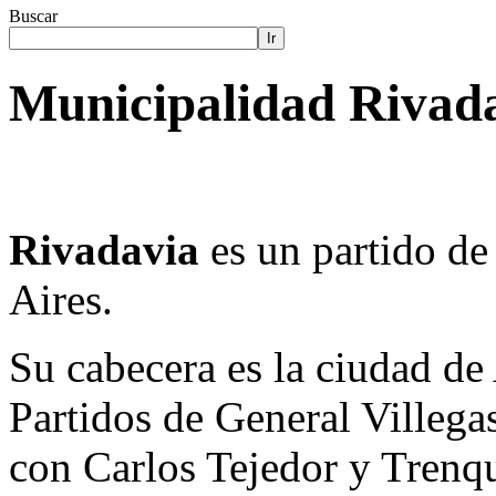
Buscar
Ir
Municipalidad Rivada
Rivadavia
es un partido de
Aires.
Su cabecera es la ciudad de
Partidos de General Villegas
con Carlos Tejedor y Trenq