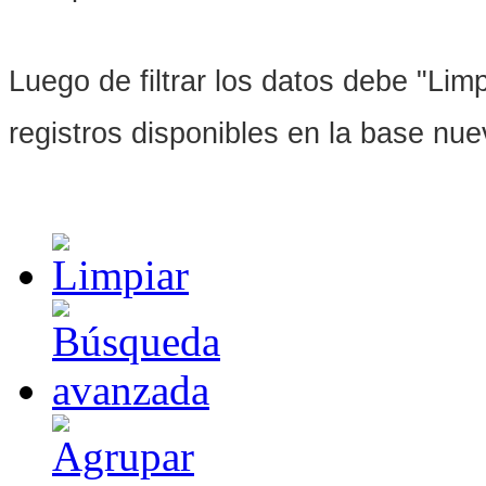
Luego de filtrar los datos debe "Limpi
registros disponibles en la base nu