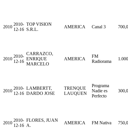
2010-
TOP VISION
2010
AMERICA
Canal 3
700,
12-16
S.R.L.
CARRAZCO,
2010-
FM
2010
ENRIQUE
AMERICA
1.000
12-16
Radiorama
MARCELO
Programa
2010-
LAMBERTT,
TRENQUE
2010
Nadie es
300,
12-16
DARDO JOSE
LAUQUEN
Perfecto
2010-
FLORES, JUAN
2010
AMERICA
FM Nativa
750,
12-16
A.