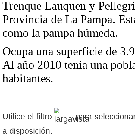
Trenque Lauquen y Pellegrin
Provincia de La Pampa. Est
como la pampa húmeda.
Ocupa una superficie de 3.
Al año 2010 tenía una pobl
habitantes.
Utilice el filtro
para seleccionar
a disposición.