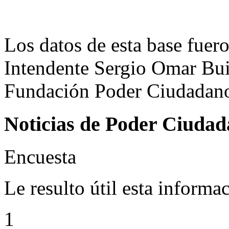
Los datos de esta base fuero
Intendente Sergio Omar Buil
Fundación Poder Ciudadano,
Noticias de Poder Ciuda
Encuesta
Le resulto útil esta informa
1