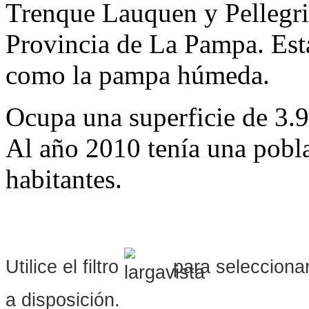
Trenque Lauquen y Pellegrin
Provincia de La Pampa. Est
como la pampa húmeda.
Ocupa una superficie de 3.
Al año 2010 tenía una pobl
habitantes.
Utilice el filtro
para seleccionar
a disposición.