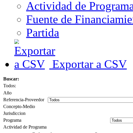
Actividad de Program
Fuente de Financiamie
Partida
Exportar a CSV
Buscar:
Todos:
Año
Referencia-Proveedor
Concepto-Medio
Jurisdiccion
Programa
Actividad de Programa