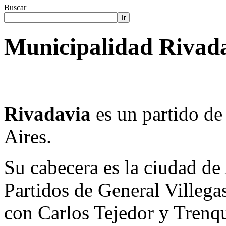
Buscar
Ir
Municipalidad Rivada
Rivadavia
es un partido de
Aires.
Su cabecera es la ciudad de
Partidos de General Villegas
con Carlos Tejedor y Trenq