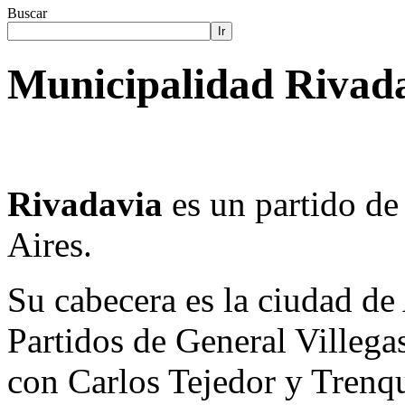
Buscar
Ir
Municipalidad Rivada
Rivadavia
es un partido de
Aires.
Su cabecera es la ciudad de
Partidos de General Villegas
con Carlos Tejedor y Trenq