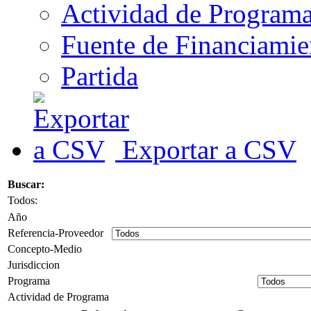
Actividad de Program
Fuente de Financiamie
Partida
Exportar a CSV
Buscar:
Todos:
Año
Referencia-Proveedor
Concepto-Medio
Jurisdiccion
Programa
Actividad de Programa