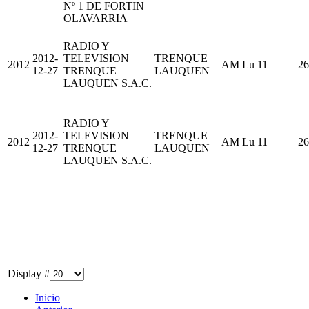
Nº 1 DE FORTIN
OLAVARRIA
RADIO Y
2012-
TELEVISION
TRENQUE
2012
AM Lu 11
26
12-27
TRENQUE
LAUQUEN
LAUQUEN S.A.C.
RADIO Y
2012-
TELEVISION
TRENQUE
2012
AM Lu 11
26
12-27
TRENQUE
LAUQUEN
LAUQUEN S.A.C.
Display #
Inicio