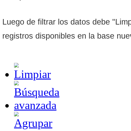
Luego de filtrar los datos debe "Limpi
registros disponibles en la base nu