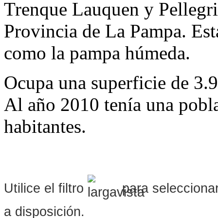
Trenque Lauquen y Pellegrin
Provincia de La Pampa. Est
como la pampa húmeda.
Ocupa una superficie de 3.
Al año 2010 tenía una pobl
habitantes.
Utilice el filtro
para seleccionar
a disposición.