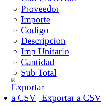
Proveedor
Importe
Codigo
Descripcion
Imp Unitario
Cantidad
Sub Total
Exportar a CSV