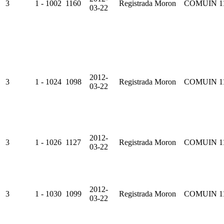
3
1 - 1002
1160
Registrada
Moron
COMUIN
1
03-22
2012-
3
1 - 1024
1098
Registrada
Moron
COMUIN
1
03-22
2012-
3
1 - 1026
1127
Registrada
Moron
COMUIN
1
03-22
2012-
3
1 - 1030
1099
Registrada
Moron
COMUIN
1
03-22