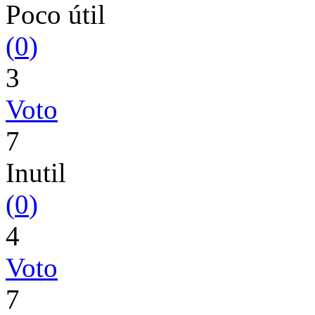
Poco útil
(
0
)
3
Voto
7
Inutil
(
0
)
4
Voto
7