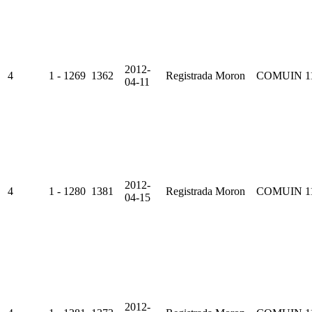
2012-
4
1 - 1269
1362
Registrada
Moron
COMUIN
1
04-11
2012-
4
1 - 1280
1381
Registrada
Moron
COMUIN
1
04-15
2012-