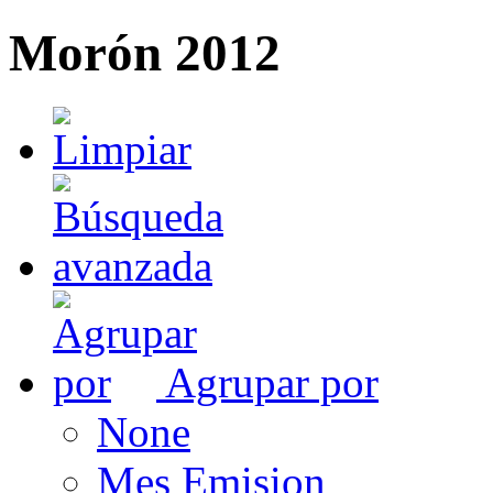
Morón 2012
Agrupar por
None
Mes Emision