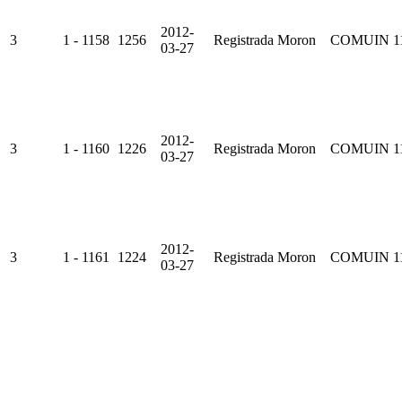
2012-
3
1 - 1158
1256
Registrada
Moron
COMUIN
1
03-27
2012-
3
1 - 1160
1226
Registrada
Moron
COMUIN
1
03-27
2012-
3
1 - 1161
1224
Registrada
Moron
COMUIN
1
03-27