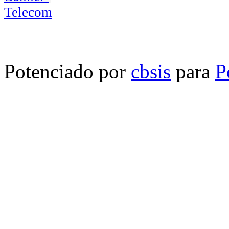
Potenciado por
cbsis
para
P