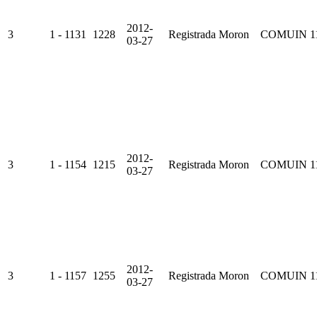
2012-
3
1 - 1131
1228
Registrada
Moron
COMUIN
1
03-27
2012-
3
1 - 1154
1215
Registrada
Moron
COMUIN
1
03-27
2012-
3
1 - 1157
1255
Registrada
Moron
COMUIN
1
03-27