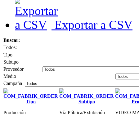
Exportar a CSV
Buscar:
Todos:
Tipo
Subtipo
Proveedor
Medio
Campaña
Tipo
Subtipo
Pro
Producción
Vía Pública/Exhibición
VIDEO MA