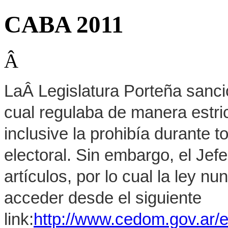
CABA 2011
Â
LaÂ Legislatura Porteña sanci
cual regulaba de manera estrict
inclusive la prohibía durante 
electoral. Sin embargo, el Jef
artículos, por lo cual la ley 
acceder desde el siguiente
link:
http://www.cedom.gov.ar/e