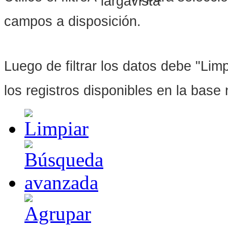
campos a disposición.
Luego de filtrar los datos debe "Limpi
los registros disponibles en la bas