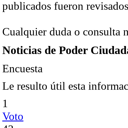
publicados fueron revisados
Cualquier duda o consulta 
Noticias de Poder Ciuda
Encuesta
Le resulto útil esta informa
1
Voto