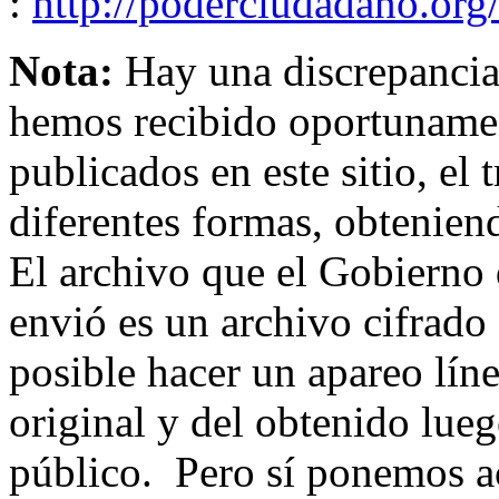
:
http://poderciudadano.
Nota:
Hay una discrepancia 
hemos recibido oportunament
publicados en este sitio, el 
diferentes formas, obtenien
El archivo que el Gobierno
envió es un archivo cifrado 
posible hacer un apareo líne
original y del obtenido lueg
público. Pero sí ponemos a