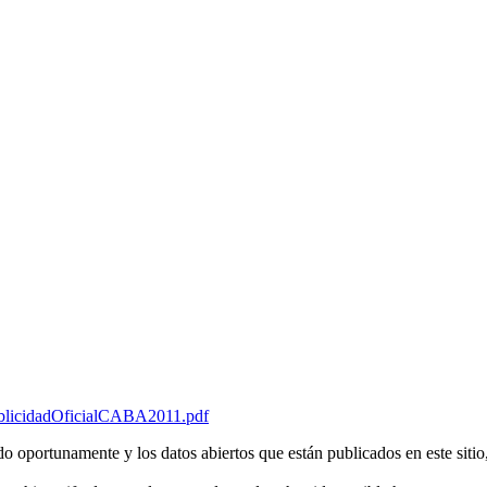
blicidadOficialCABA2011.pdf
 oportunamente y los datos abiertos que están publicados en este sitio, 