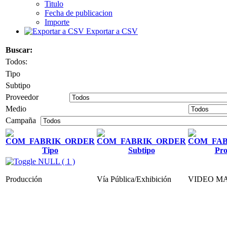
Titulo
Fecha de publicacion
Importe
Exportar a CSV
Buscar:
Todos:
Tipo
Subtipo
Proveedor
Medio
Campaña
Tipo
Subtipo
Pro
NULL ( 1 )
Producción
Vía Pública/Exhibición
VIDEO MA