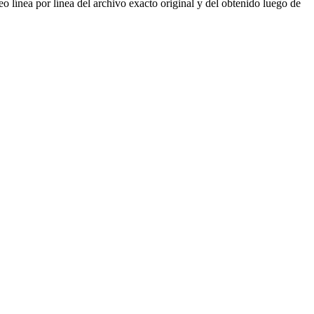
o línea por línea del archivo exacto original y del obtenido luego de