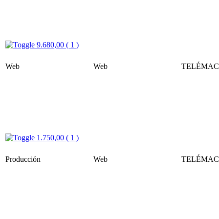
9.680,00 ( 1 )
Web
Web
TELÉMACO
1.750,00 ( 1 )
Producción
Web
TELÉMACO