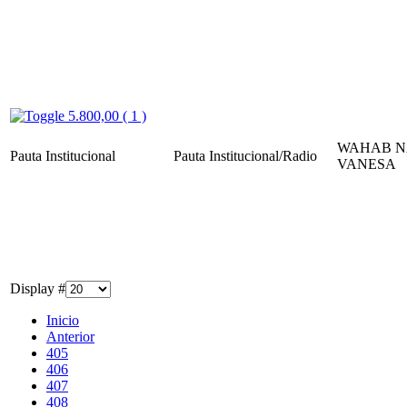
5.800,00 ( 1 )
WAHAB N
Pauta Institucional
Pauta Institucional/Radio
VANESA
Display #
Inicio
Anterior
405
406
407
408