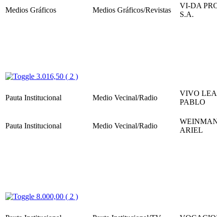
VI-DA P
Medios Gráficos
Medios Gráficos/Revistas
S.A.
3.016,50 ( 2 )
VIVO LE
Pauta Institucional
Medio Vecinal/Radio
PABLO
WEINMAN
Pauta Institucional
Medio Vecinal/Radio
ARIEL
8.000,00 ( 2 )