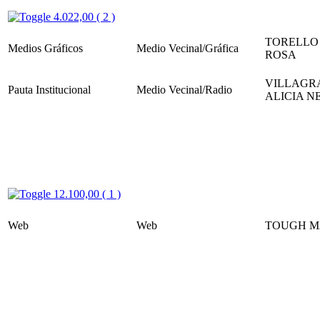
4.022,00 ( 2 )
TORELLO
Medios Gráficos
Medio Vecinal/Gráfica
ROSA
VILLAGR
Pauta Institucional
Medio Vecinal/Radio
ALICIA N
12.100,00 ( 1 )
Web
Web
TOUGH M