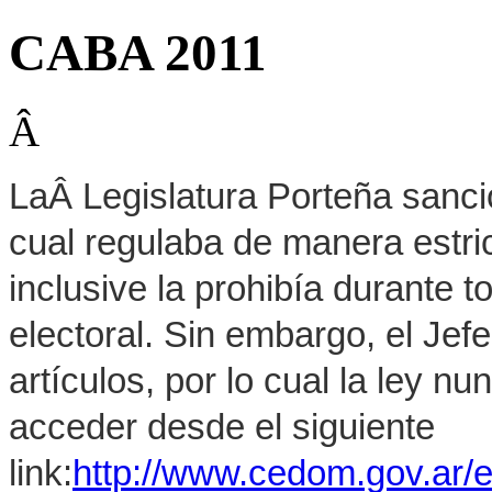
CABA 2011
Â
LaÂ Legislatura Porteña sanci
cual regulaba de manera estrict
inclusive la prohibía durante 
electoral. Sin embargo, el Jef
artículos, por lo cual la ley 
acceder desde el siguiente
link:
http://www.cedom.gov.ar/e