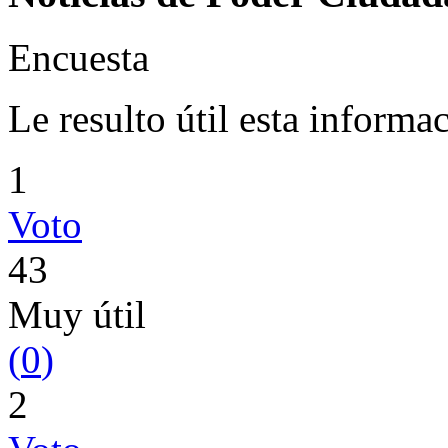
Encuesta
Le resulto útil esta informa
1
Voto
43
Muy útil
(
0
)
2