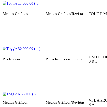
11.050,00 ( 1 )
Medios Gráficos
Medios Gráficos/Revistas
TOUGH M
30.000,00 ( 1 )
UNO PRO
Producción
Pauta Institucional/Radio
S.R.L.
6.630,00 ( 2 )
VI-DA P
Medios Gráficos
Medios Gráficos/Revistas
S.A.