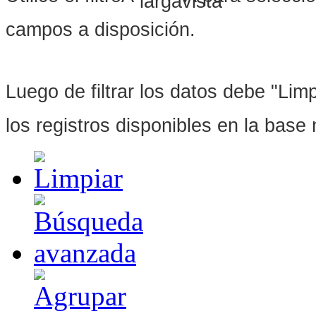
campos a disposición.
Luego de filtrar los datos debe "Limpi
los registros disponibles en la bas