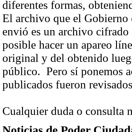
diferentes formas, obtenien
El archivo que el Gobierno
envió es un archivo cifrado 
posible hacer un apareo líne
original y del obtenido lueg
público. Pero sí ponemos a
publicados fueron revisados
Cualquier duda o consulta 
Noticias de Poder Ciuda