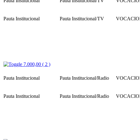
Pauta Institucional
Pauta Institucional/TV
VOCACIO
Pauta Institucional
Pauta Institucional/TV
VOCACIO
7.000,00 ( 2 )
Pauta Institucional
Pauta Institucional/Radio
VOCACIO
Pauta Institucional
Pauta Institucional/Radio
VOCACIO