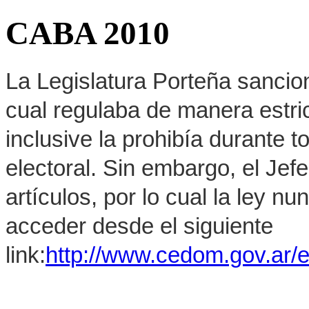
CABA 2010
La Legislatura Porteña sancion
cual regulaba de manera estrict
inclusive la prohibía durante 
electoral. Sin embargo, el Jef
artículos, por lo cual la ley 
acceder desde el siguiente
link:
http://www.cedom.gov.ar/e