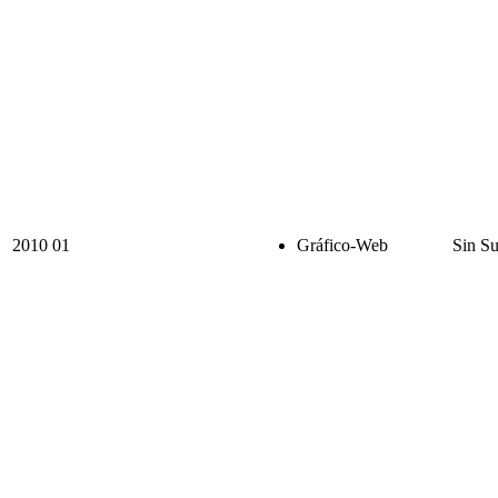
2010
01
Gráfico-Web
Sin Su