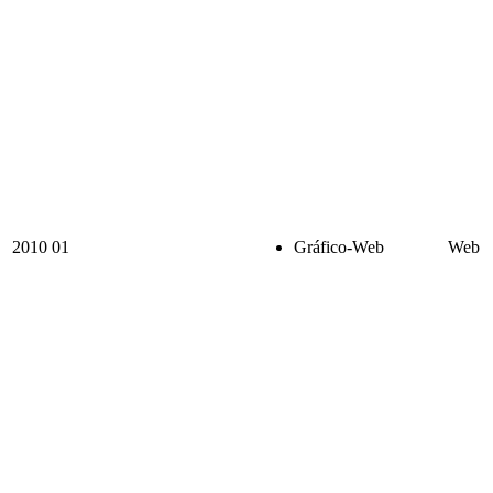
2010
01
Gráfico-Web
Web