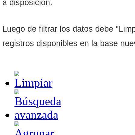
a disposición.
Luego de filtrar los datos debe "Limpi
registros disponibles en la base nu