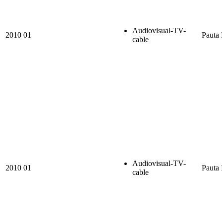
Audiovisual-TV-
2010
01
Pauta 
cable
Audiovisual-TV-
2010
01
Pauta 
cable