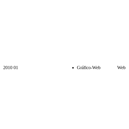
2010
01
Gráfico-Web
Web