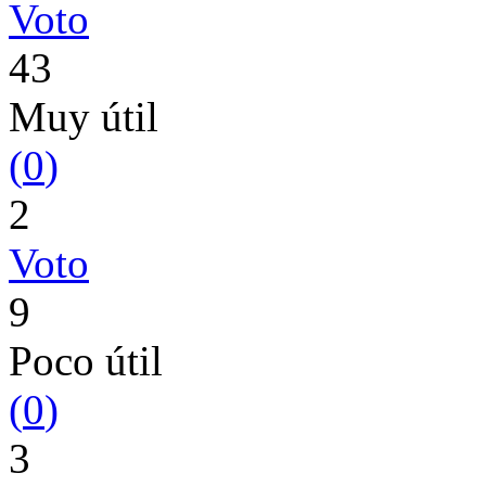
Voto
43
Muy útil
(
0
)
2
Voto
9
Poco útil
(
0
)
3