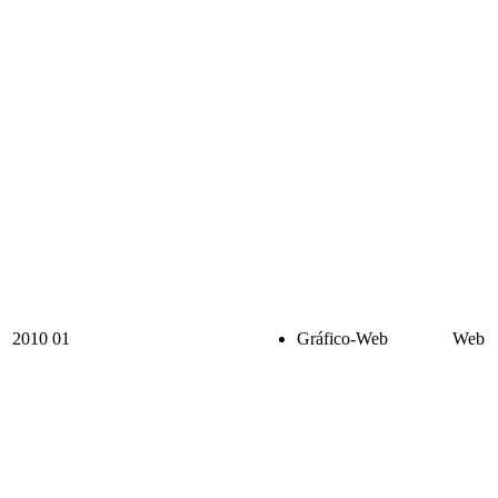
2010
01
Gráfico-Web
Web