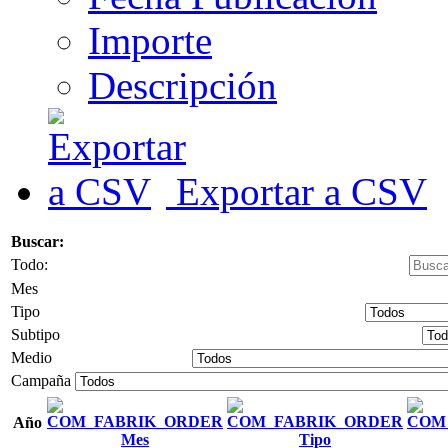
Importe
Descripción
Exportar a CSV
Buscar:
Todo:
Mes
Tipo
Subtipo
Medio
Campaña
Año
Mes
Tipo