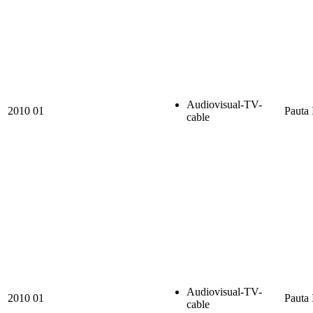
Audiovisual-TV-
2010
01
Pauta 
cable
Audiovisual-TV-
2010
01
Pauta 
cable