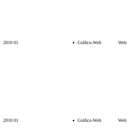
2010
01
Gráfico-Web
Web
2010
01
Gráfico-Web
Web