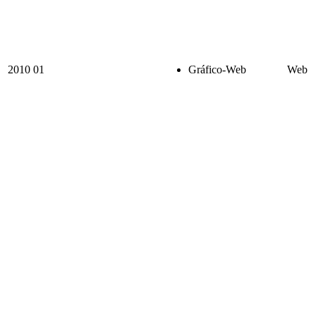
2010
01
Gráfico-Web
Web