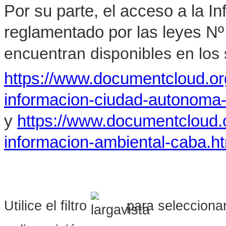
Por su parte, el acceso a la I
reglamentado por las leyes Nº
encuentran disponibles en los s
https://www.documentcloud.o
informacion-ciudad-autonoma
y
https://www.documentcloud.
informacion-ambiental-caba.h
Utilice el filtro
para seleccionar