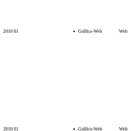
2010
01
Gráfico-Web
Web
2010
01
Gráfico-Web
Web