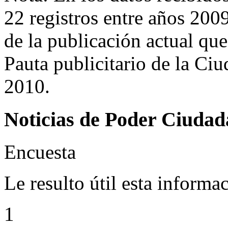
22 registros entre años 200
de la publicación actual qu
Pauta publicitario de la Ci
2010.
Noticias de Poder Ciuda
Encuesta
Le resulto útil esta informa
1