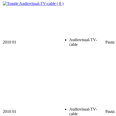
Audiovisual-TV-cable ( 8 )
Audiovisual-TV-
2010
01
Pauta 
cable
Audiovisual-TV-
2010
01
Pauta 
cable