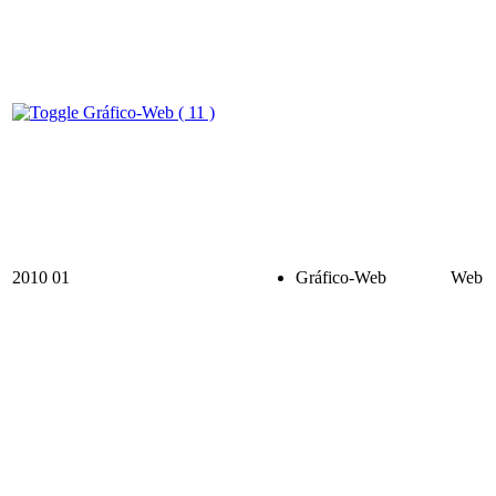
Gráfico-Web ( 11 )
2010
01
Gráfico-Web
Web