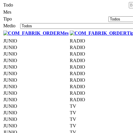
Todo
Mes
Tipo
Medio
Mes
Ti
JUNIO
RADIO
JUNIO
RADIO
JUNIO
RADIO
JUNIO
RADIO
JUNIO
RADIO
JUNIO
RADIO
JUNIO
RADIO
JUNIO
RADIO
JUNIO
RADIO
JUNIO
RADIO
JUNIO
TV
JUNIO
TV
JUNIO
TV
JUNIO
TV
JUNIO
TV