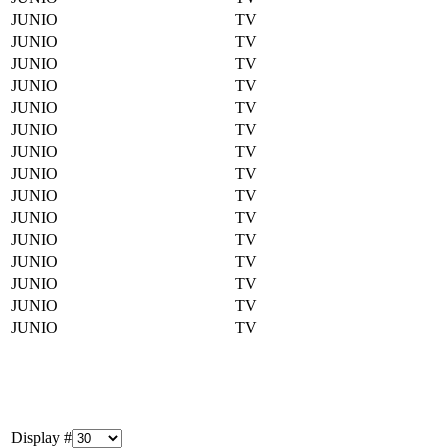
JUNIO
TV
JUNIO
TV
JUNIO
TV
JUNIO
TV
JUNIO
TV
JUNIO
TV
JUNIO
TV
JUNIO
TV
JUNIO
TV
JUNIO
TV
JUNIO
TV
JUNIO
TV
JUNIO
TV
JUNIO
TV
JUNIO
TV
Display #