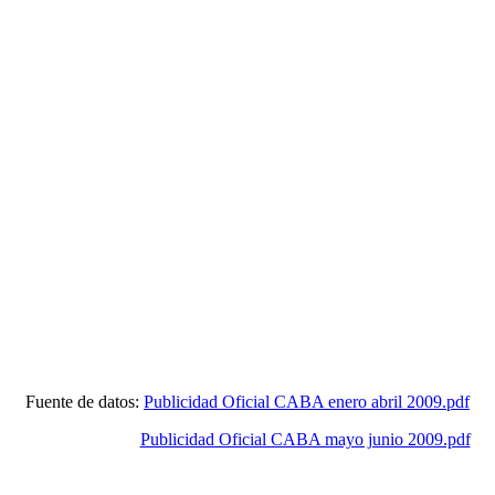
Fuente de datos:
Publicidad Oficial CABA enero abril 2009.pdf
Publicidad Oficial CABA mayo junio 2009.pdf