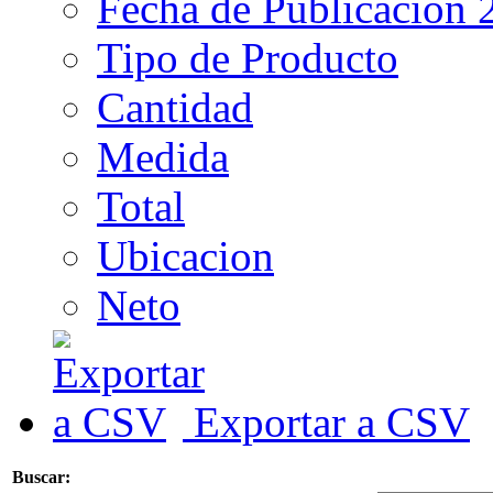
Fecha de Publicacion 
Tipo de Producto
Cantidad
Medida
Total
Ubicacion
Neto
Exportar a CSV
Buscar: