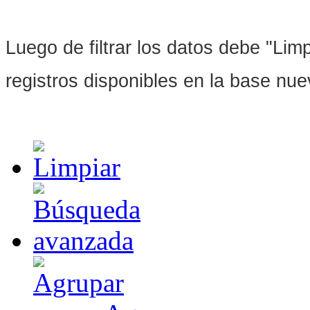
Luego de filtrar los datos debe "Limpi
registros disponibles en la base nu