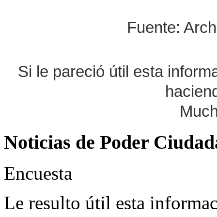
Fuente: Arch
Si le pareció útil esta infor
haciend
Much
Noticias de Poder Ciuda
Encuesta
Le resulto útil esta informa