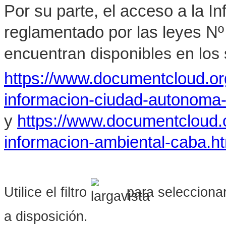
Por su parte, el acceso a la I
reglamentado por las leyes Nº
encuentran disponibles en los s
https://www.documentcloud.o
informacion-ciudad-autonoma
y
https://www.documentcloud.
informacion-ambiental-caba.h
Utilice el filtro
para seleccionar
a disposición.