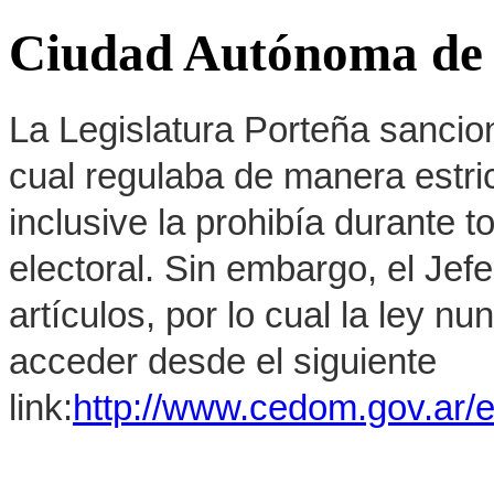
Ciudad Autónoma de 
La Legislatura Porteña sancion
cual regulaba de manera estrict
inclusive la prohibía durante 
electoral. Sin embargo, el Jef
artículos, por lo cual la ley 
acceder desde el siguiente
link:
http://www.cedom.gov.ar/e