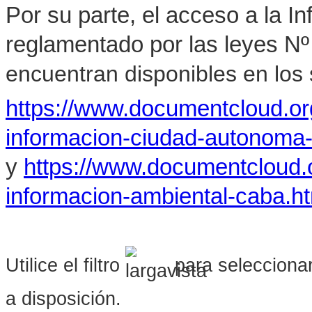
Por su parte, el acceso a la I
reglamentado por las leyes Nº
encuentran disponibles en los s
https://www.documentcloud.o
informacion-ciudad-autonoma
y
https://www.documentcloud.
informacion-ambiental-caba.h
Utilice el filtro
para seleccionar
a disposición.