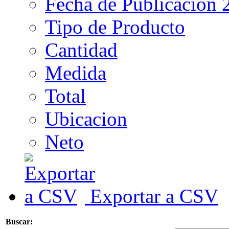
Fecha de Publicacion 
Tipo de Producto
Cantidad
Medida
Total
Ubicacion
Neto
Exportar a CSV
Buscar: