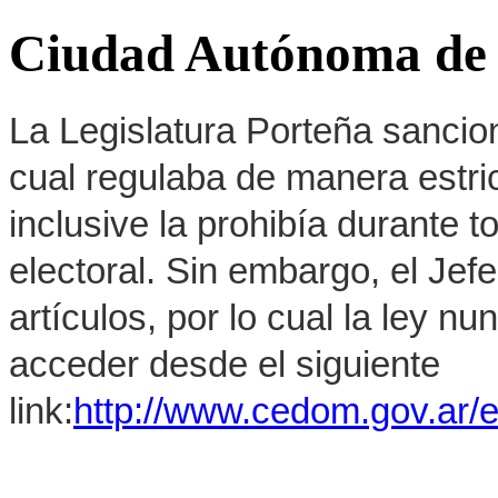
Ciudad Autónoma de 
La Legislatura Porteña sancion
cual regulaba de manera estrict
inclusive la prohibía durante 
electoral. Sin embargo, el Jef
artículos, por lo cual la ley 
acceder desde el siguiente
link:
http://www.cedom.gov.ar/e