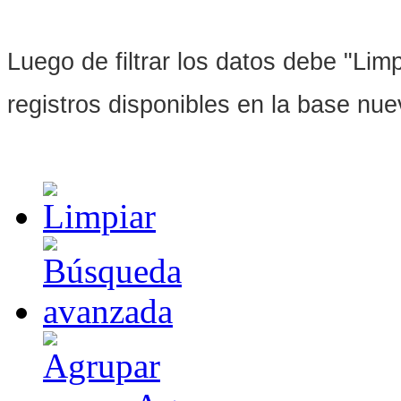
Luego de filtrar los datos debe "Limpi
registros disponibles en la base nu