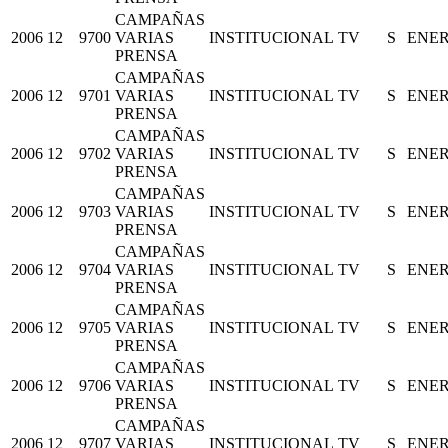
CAMPAÑAS
2006
12
9700
VARIAS
INSTITUCIONAL
TV
S
ENE
PRENSA
CAMPAÑAS
2006
12
9701
VARIAS
INSTITUCIONAL
TV
S
ENE
PRENSA
CAMPAÑAS
2006
12
9702
VARIAS
INSTITUCIONAL
TV
S
ENE
PRENSA
CAMPAÑAS
2006
12
9703
VARIAS
INSTITUCIONAL
TV
S
ENE
PRENSA
CAMPAÑAS
2006
12
9704
VARIAS
INSTITUCIONAL
TV
S
ENE
PRENSA
CAMPAÑAS
2006
12
9705
VARIAS
INSTITUCIONAL
TV
S
ENE
PRENSA
CAMPAÑAS
2006
12
9706
VARIAS
INSTITUCIONAL
TV
S
ENE
PRENSA
CAMPAÑAS
2006
12
9707
VARIAS
INSTITUCIONAL
TV
S
ENE