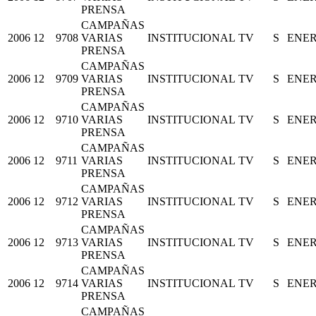
PRENSA
CAMPAÑAS
2006
12
9708
VARIAS
INSTITUCIONAL
TV
S
ENE
PRENSA
CAMPAÑAS
2006
12
9709
VARIAS
INSTITUCIONAL
TV
S
ENE
PRENSA
CAMPAÑAS
2006
12
9710
VARIAS
INSTITUCIONAL
TV
S
ENE
PRENSA
CAMPAÑAS
2006
12
9711
VARIAS
INSTITUCIONAL
TV
S
ENE
PRENSA
CAMPAÑAS
2006
12
9712
VARIAS
INSTITUCIONAL
TV
S
ENE
PRENSA
CAMPAÑAS
2006
12
9713
VARIAS
INSTITUCIONAL
TV
S
ENE
PRENSA
CAMPAÑAS
2006
12
9714
VARIAS
INSTITUCIONAL
TV
S
ENE
PRENSA
CAMPAÑAS