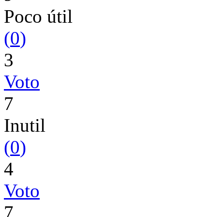
Poco útil
(
0
)
3
Voto
7
Inutil
(
0
)
4
Voto
7