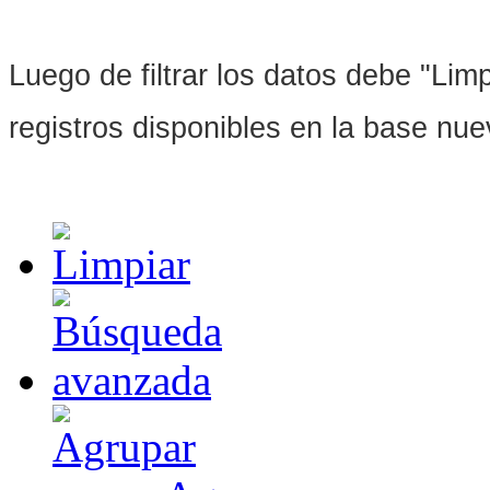
Luego de filtrar los datos debe "Limpi
registros disponibles en la base nu