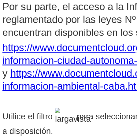
Por su parte, el acceso a la I
reglamentado por las leyes Nº
encuentran disponibles en los s
https://www.documentcloud.o
informacion-ciudad-autonoma
y
https://www.documentcloud.
informacion-ambiental-caba.h
Utilice el filtro
para seleccionar
a disposición.