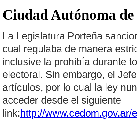
Ciudad Autónoma de 
La Legislatura Porteña sancion
cual regulaba de manera estrict
inclusive la prohibía durante 
electoral. Sin embargo, el Jef
artículos, por lo cual la ley 
acceder desde el siguiente
link:
http://www.cedom.gov.ar/e