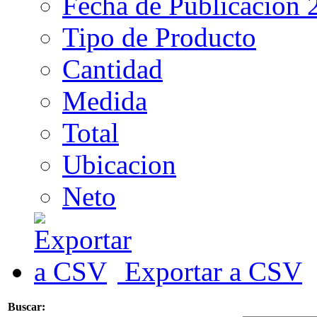
Fecha de Publicacion 
Tipo de Producto
Cantidad
Medida
Total
Ubicacion
Neto
Exportar a CSV
Buscar: