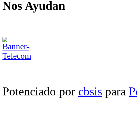
Nos Ayudan
Potenciado por
cbsis
para
P