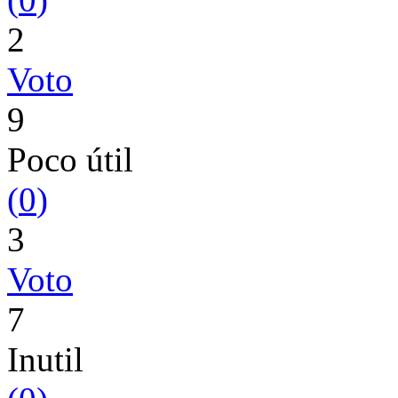
2
Voto
9
Poco útil
(
0
)
3
Voto
7
Inutil