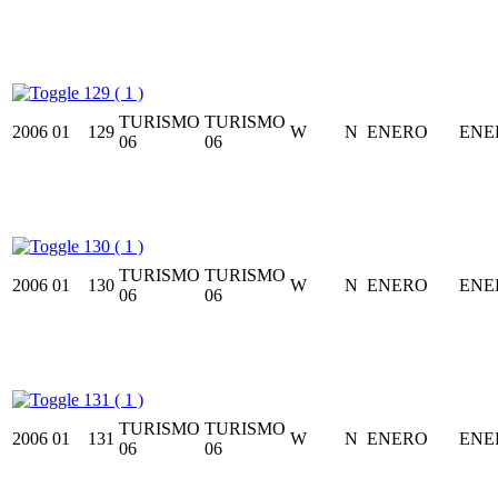
129 ( 1 )
TURISMO
TURISMO
2006
01
129
W
N
ENERO
ENE
06
06
130 ( 1 )
TURISMO
TURISMO
2006
01
130
W
N
ENERO
ENE
06
06
131 ( 1 )
TURISMO
TURISMO
2006
01
131
W
N
ENERO
ENE
06
06