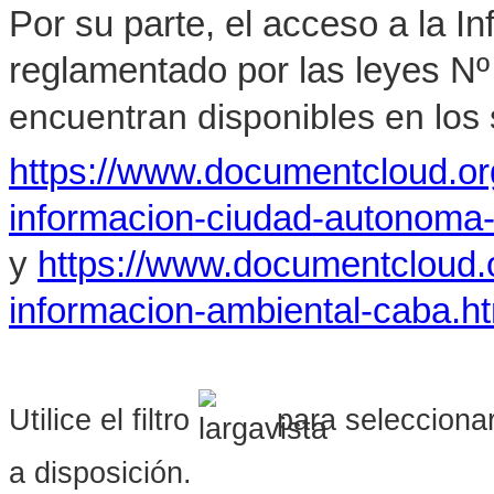
Por su parte, el acceso a la I
reglamentado por las leyes Nº
encuentran disponibles en los s
https://www.documentcloud.o
informacion-ciudad-autonoma
y
https://www.documentcloud.
informacion-ambiental-caba.h
Utilice el filtro
para seleccionar
a disposición.