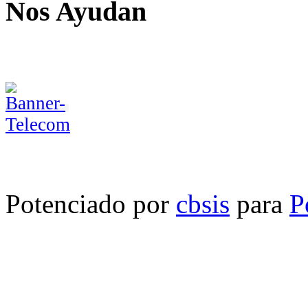
Nos Ayudan
Potenciado por
cbsis
para
P