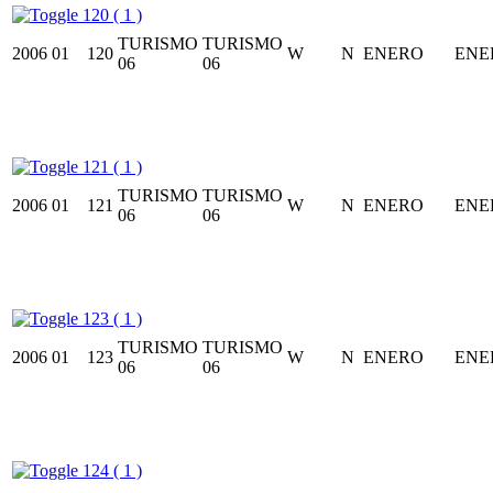
120 ( 1 )
TURISMO
TURISMO
2006
01
120
W
N
ENERO
ENE
06
06
121 ( 1 )
TURISMO
TURISMO
2006
01
121
W
N
ENERO
ENE
06
06
123 ( 1 )
TURISMO
TURISMO
2006
01
123
W
N
ENERO
ENE
06
06
124 ( 1 )