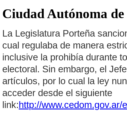
Ciudad Autónoma de 
La Legislatura Porteña sancion
cual regulaba de manera estrict
inclusive la prohibía durante 
electoral. Sin embargo, el Jef
artículos, por lo cual la ley 
acceder desde el siguiente
link:
http://www.cedom.gov.ar/e