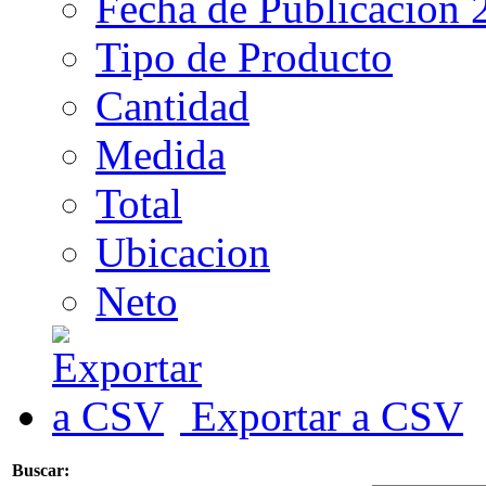
Fecha de Publicacion 
Tipo de Producto
Cantidad
Medida
Total
Ubicacion
Neto
Exportar a CSV
Buscar: