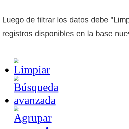
Luego de filtrar los datos debe "Limpi
registros disponibles en la base nu