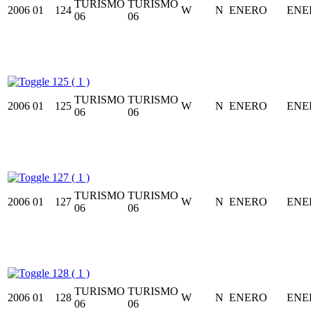
TURISMO
TURISMO
2006
01
124
W
N
ENERO
ENE
06
06
125 ( 1 )
TURISMO
TURISMO
2006
01
125
W
N
ENERO
ENE
06
06
127 ( 1 )
TURISMO
TURISMO
2006
01
127
W
N
ENERO
ENE
06
06
128 ( 1 )
TURISMO
TURISMO
2006
01
128
W
N
ENERO
ENE
06
06