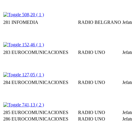
508,20 ( 1 )
281
INFOMEDIA
RADIO BELGRANO
Jefat
152,46 ( 1 )
283
EUROCOMUNICACIONES
RADIO UNO
Jefat
127,05 ( 1 )
284
EUROCOMUNICACIONES
RADIO UNO
Jefat
741,13 ( 2 )
285
EUROCOMUNICACIONES
RADIO UNO
Jefat
286
EUROCOMUNICACIONES
RADIO UNO
Jefat