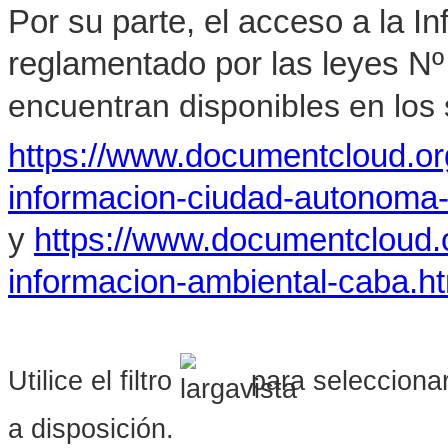
Por su parte, el acceso a la I
reglamentado por las leyes Nº
encuentran disponibles en los s
https://www.documentcloud.o
informacion-ciudad-autonoma
y
https://www.documentcloud.
informacion-ambiental-caba.h
Utilice el filtro
para seleccionar
a disposición.