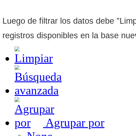
Luego de filtrar los datos debe "Limpi
registros disponibles en la base nu
Agrupar por