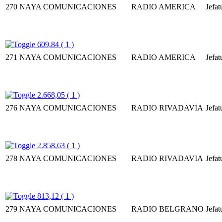
270
NAYA COMUNICACIONES
RADIO AMERICA
Jefat
609,84 ( 1 )
271
NAYA COMUNICACIONES
RADIO AMERICA
Jefat
2.668,05 ( 1 )
276
NAYA COMUNICACIONES
RADIO RIVADAVIA
Jefat
2.858,63 ( 1 )
278
NAYA COMUNICACIONES
RADIO RIVADAVIA
Jefat
813,12 ( 1 )
279
NAYA COMUNICACIONES
RADIO BELGRANO
Jefat