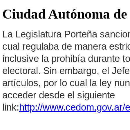
Ciudad Autónoma de 
La Legislatura Porteña sancion
cual regulaba de manera estrict
inclusive la prohibía durante 
electoral. Sin embargo, el Jef
artículos, por lo cual la ley 
acceder desde el siguiente
link:
http://www.cedom.gov.ar/e