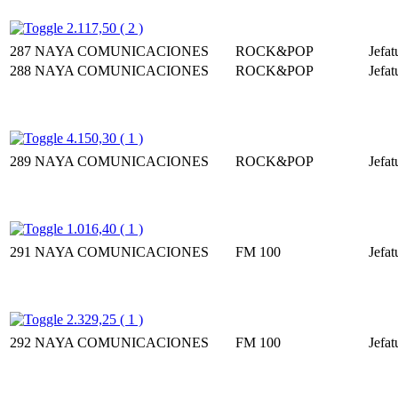
2.117,50 ( 2 )
287
NAYA COMUNICACIONES
ROCK&POP
Jefat
288
NAYA COMUNICACIONES
ROCK&POP
Jefat
4.150,30 ( 1 )
289
NAYA COMUNICACIONES
ROCK&POP
Jefat
1.016,40 ( 1 )
291
NAYA COMUNICACIONES
FM 100
Jefat
2.329,25 ( 1 )
292
NAYA COMUNICACIONES
FM 100
Jefat