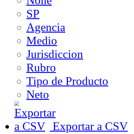
None
SP
Agencia
Medio
Jurisdiccion
Rubro
Tipo de Producto
Neto
Exportar a CSV