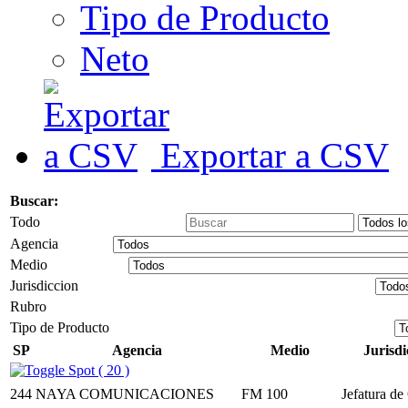
Tipo de Producto
Neto
Exportar a CSV
Buscar:
Todo
Agencia
Medio
Jurisdiccion
Rubro
Tipo de Producto
SP
Agencia
Medio
Jurisdi
Spot ( 20 )
244
NAYA COMUNICACIONES
FM 100
Jefatura de