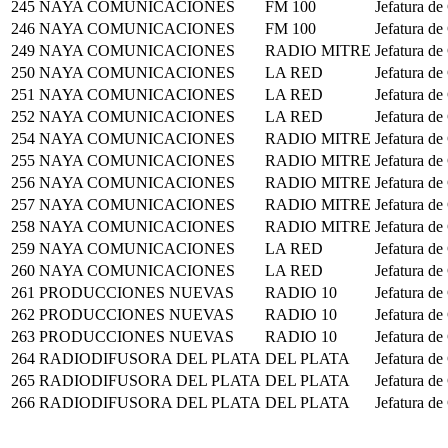
245
NAYA COMUNICACIONES
FM 100
Jefatura de
246
NAYA COMUNICACIONES
FM 100
Jefatura de
249
NAYA COMUNICACIONES
RADIO MITRE
Jefatura de
250
NAYA COMUNICACIONES
LA RED
Jefatura de
251
NAYA COMUNICACIONES
LA RED
Jefatura de
252
NAYA COMUNICACIONES
LA RED
Jefatura de
254
NAYA COMUNICACIONES
RADIO MITRE
Jefatura de
255
NAYA COMUNICACIONES
RADIO MITRE
Jefatura de
256
NAYA COMUNICACIONES
RADIO MITRE
Jefatura de
257
NAYA COMUNICACIONES
RADIO MITRE
Jefatura de
258
NAYA COMUNICACIONES
RADIO MITRE
Jefatura de
259
NAYA COMUNICACIONES
LA RED
Jefatura de
260
NAYA COMUNICACIONES
LA RED
Jefatura de
261
PRODUCCIONES NUEVAS
RADIO 10
Jefatura de
262
PRODUCCIONES NUEVAS
RADIO 10
Jefatura de
263
PRODUCCIONES NUEVAS
RADIO 10
Jefatura de
264
RADIODIFUSORA DEL PLATA
DEL PLATA
Jefatura de
265
RADIODIFUSORA DEL PLATA
DEL PLATA
Jefatura de
266
RADIODIFUSORA DEL PLATA
DEL PLATA
Jefatura de