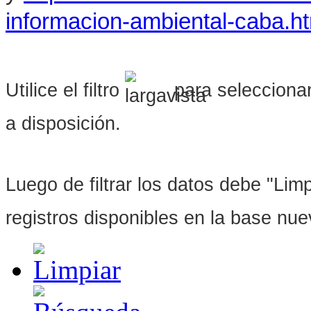
informacion-ambiental-caba.h
Utilice el filtro
para seleccionar
a disposición.
Luego de filtrar los datos debe "Limpi
registros disponibles en la base nu