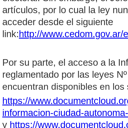
artículos, por lo cual la ley 
acceder desde el siguiente
link:
http://www.cedom.gov.ar/e
Por su parte, el acceso a la I
reglamentado por las leyes Nº
encuentran disponibles en los s
https://www.documentcloud.o
informacion-ciudad-autonoma
y
https://www.documentcloud.