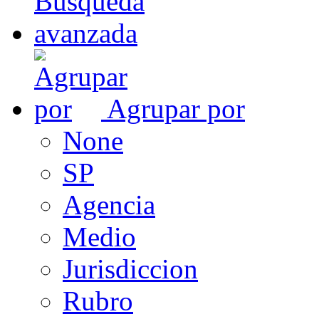
Agrupar por
None
SP
Agencia
Medio
Jurisdiccion
Rubro