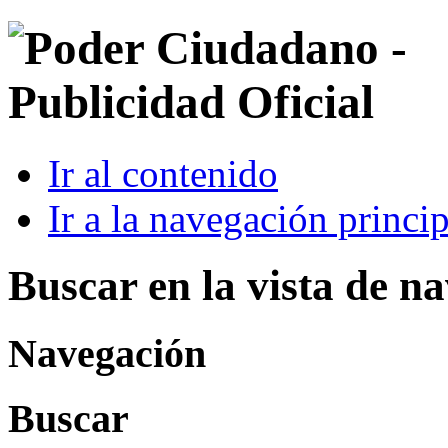
Ir al contenido
Ir a la navegación princip
Buscar en la vista de n
Navegación
Buscar