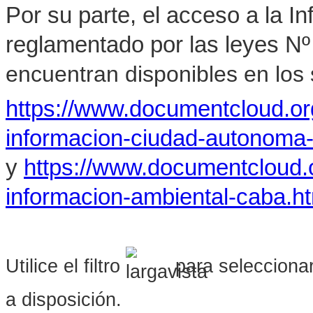
Por su parte, el acceso a la I
reglamentado por las leyes Nº
encuentran disponibles en los s
https://www.documentcloud.o
informacion-ciudad-autonoma
y
https://www.documentcloud.
informacion-ambiental-caba.h
Utilice el filtro
para seleccionar
a disposición.