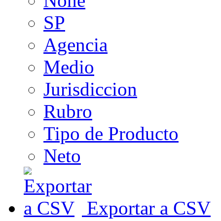
None
SP
Agencia
Medio
Jurisdiccion
Rubro
Tipo de Producto
Neto
Exportar a CSV