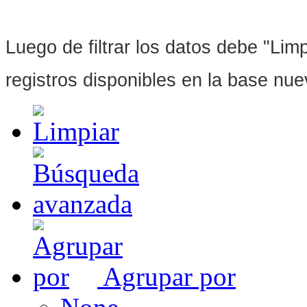
Luego de filtrar los datos debe "Limpi
registros disponibles en la base nu
Agrupar por