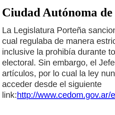
Ciudad Autónoma de 
La Legislatura Porteña sancion
cual regulaba de manera estrict
inclusive la prohibía durante 
electoral. Sin embargo, el Jef
artículos, por lo cual la ley 
acceder desde el siguiente
link:
http://www.cedom.gov.ar/e