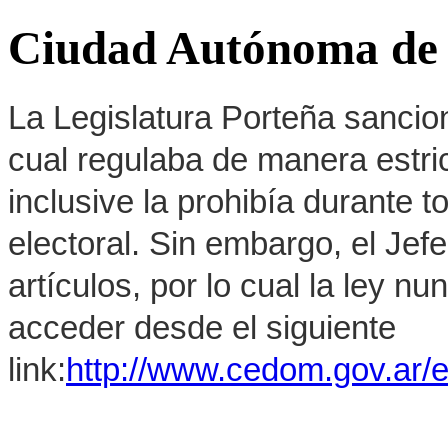
Ciudad Autónoma de 
La Legislatura Porteña sancion
cual regulaba de manera estrict
inclusive la prohibía durante 
electoral. Sin embargo, el Jef
artículos, por lo cual la ley 
acceder desde el siguiente
link:
http://www.cedom.gov.ar/e