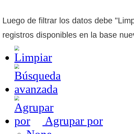
Luego de filtrar los datos debe "Limpi
registros disponibles en la base nu
Agrupar por