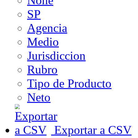
None
SP
Agencia
Medio
Jurisdiccion
Rubro
Tipo de Producto
Neto
Exportar a CSV