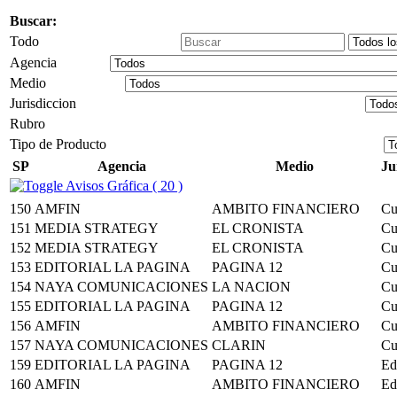
Buscar:
Todo
Agencia
Medio
Jurisdiccion
Rubro
Tipo de Producto
SP
Agencia
Medio
Ju
Avisos Gráfica ( 20 )
150
AMFIN
AMBITO FINANCIERO
Cu
151
MEDIA STRATEGY
EL CRONISTA
Cu
152
MEDIA STRATEGY
EL CRONISTA
Cu
153
EDITORIAL LA PAGINA
PAGINA 12
Cu
154
NAYA COMUNICACIONES
LA NACION
Cu
155
EDITORIAL LA PAGINA
PAGINA 12
Cu
156
AMFIN
AMBITO FINANCIERO
Cu
157
NAYA COMUNICACIONES
CLARIN
Cu
159
EDITORIAL LA PAGINA
PAGINA 12
Ed
160
AMFIN
AMBITO FINANCIERO
Ed