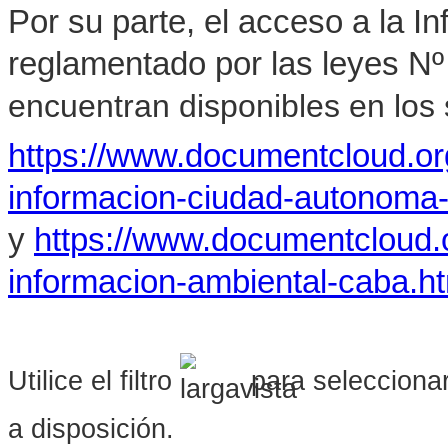
Por su parte, el acceso a la I
reglamentado por las leyes Nº
encuentran disponibles en los s
https://www.documentcloud.o
informacion-ciudad-autonoma
y
https://www.documentcloud.
informacion-ambiental-caba.h
Utilice el filtro
para seleccionar
a disposición.