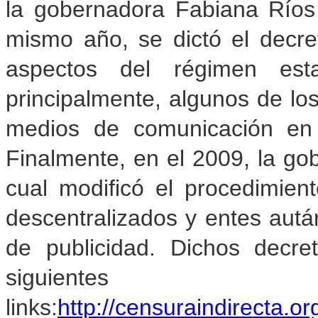
la gobernadora Fabiana Ríos
mismo año, se dictó el decre
aspectos del régimen esta
principalmente, algunos de los 
medios de comunicación en 
Finalmente, en el 2009, la gob
cual modificó el procedimien
descentralizados y entes autár
de publicidad. Dichos decr
siguientes
links:
http://censuraindirecta.