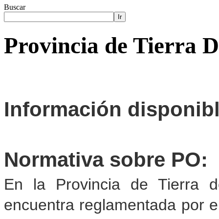
Buscar
Ir
Provincia de Tierra 
Información disponib
Normativa sobre PO:
En la Provincia de Tierra d
encuentra reglamentada por e