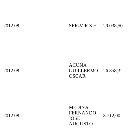
2012
08
SER-VIR S.H.
29.038,50
ACUÑA
2012
08
GUILLERMO
26.858,32
OSCAR
MEDINA
FERNANDO
2012
08
8.712,00
JOSE
AUGUSTO