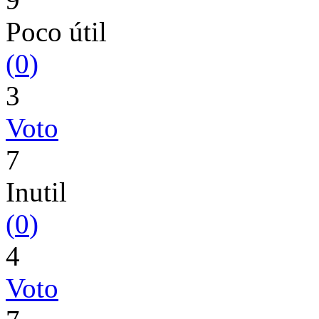
Poco útil
(
0
)
3
Voto
7
Inutil
(
0
)
4
Voto