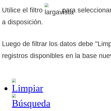
Utilice el filtro
para seleccionar
a disposición.
Luego de filtrar los datos debe "Limpi
registros disponibles en la base nu