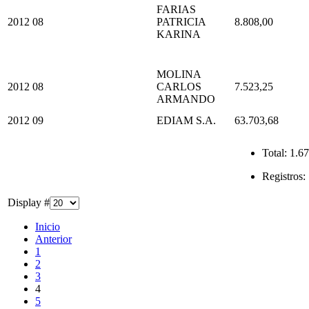
FARIAS
2012
08
PATRICIA
8.808,00
KARINA
MOLINA
2012
08
CARLOS
7.523,25
ARMANDO
2012
09
EDIAM S.A.
63.703,68
Total:
1.67
Registros:
Display #
Inicio
Anterior
1
2
3
4
5