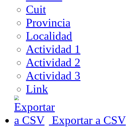
Cuit
Provincia
Localidad
Actividad 1
Actividad 2
Actividad 3
Link
Exportar a CSV