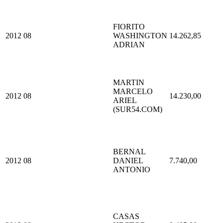
FIORITO
2012
08
WASHINGTON
14.262,85
ADRIAN
MARTIN
MARCELO
2012
08
14.230,00
ARIEL
(SUR54.COM)
BERNAL
2012
08
DANIEL
7.740,00
ANTONIO
CASAS