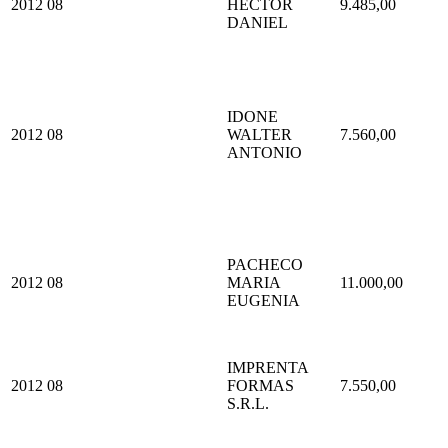
2012
08
HECTOR
9.485,00
DANIEL
IDONE
2012
08
WALTER
7.560,00
ANTONIO
PACHECO
2012
08
MARIA
11.000,00
EUGENIA
IMPRENTA
2012
08
FORMAS
7.550,00
S.R.L.