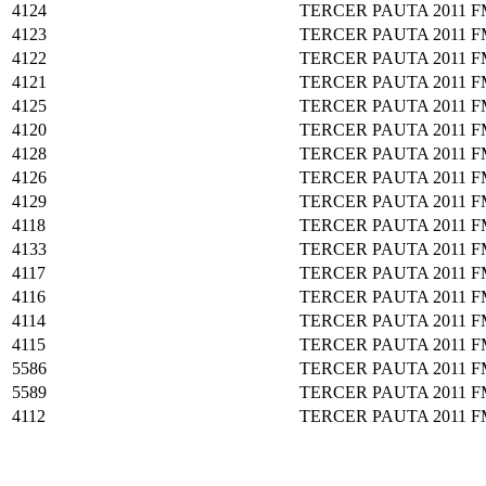
4124
TERCER PAUTA 2011
F
4123
TERCER PAUTA 2011
F
4122
TERCER PAUTA 2011
F
4121
TERCER PAUTA 2011
F
4125
TERCER PAUTA 2011
F
4120
TERCER PAUTA 2011
F
4128
TERCER PAUTA 2011
F
4126
TERCER PAUTA 2011
F
4129
TERCER PAUTA 2011
F
4118
TERCER PAUTA 2011
F
4133
TERCER PAUTA 2011
F
4117
TERCER PAUTA 2011
F
4116
TERCER PAUTA 2011
F
4114
TERCER PAUTA 2011
F
4115
TERCER PAUTA 2011
F
5586
TERCER PAUTA 2011
F
5589
TERCER PAUTA 2011
F
4112
TERCER PAUTA 2011
F