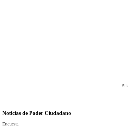
Si 
Noticias de Poder Ciudadano
Encuesta