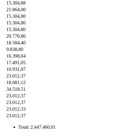
15.304,88
21.864,00
15.304,80
15.304,86
15.304,80
20.770,86
18.584,40
9.838,80
16.398,04
17.491,05
10.931,97
23.012,37
18.081,12
34.518,51
23.012,37
23.012,37
23.012,33
23.012,37
Total:
2.447.460,01