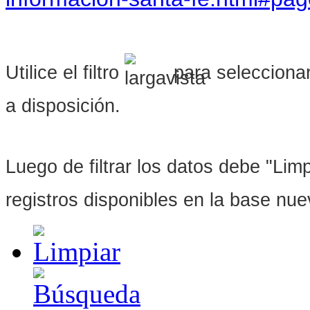
Utilice el filtro
para seleccionar
a disposición.
Luego de filtrar los datos debe "Limpi
registros disponibles en la base nu