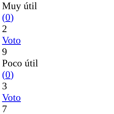
Muy útil
(
0
)
2
Voto
9
Poco útil
(
0
)
3
Voto
7