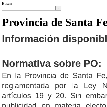
Buscar
Ir
Provincia de Santa F
Información disponib
Normativa sobre PO:
En la Provincia de Santa Fe,
reglamentada por la Ley N
artículos 19 y 20. Sin embar
publicidad en materia elect