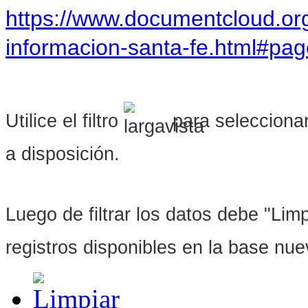
https://www.documentcloud.or
informacion-santa-fe.html#pa
Utilice el filtro
para seleccionar
a disposición.
Luego de filtrar los datos debe "Limpi
registros disponibles en la base nu