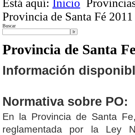
Está aquí:
Inicio
Provincia
Provincia de Santa Fé 2011
Buscar
Ir
Provincia de Santa F
Información disponib
Normativa sobre PO:
En la Provincia de Santa Fe,
reglamentada por la Ley N