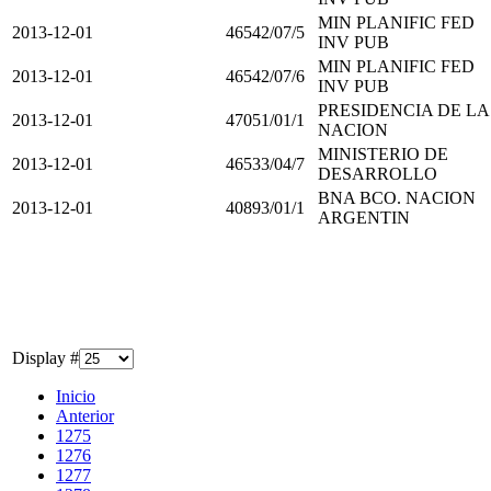
MIN PLANIFIC FED
2013-12-01
46542/07/5
INV PUB
MIN PLANIFIC FED
2013-12-01
46542/07/6
INV PUB
PRESIDENCIA DE LA
2013-12-01
47051/01/1
NACION
MINISTERIO DE
2013-12-01
46533/04/7
DESARROLLO
BNA BCO. NACION
2013-12-01
40893/01/1
ARGENTIN
Display #
Inicio
Anterior
1275
1276
1277