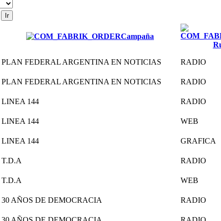
Campaña
R
PLAN FEDERAL ARGENTINA EN NOTICIAS
RADIO
PLAN FEDERAL ARGENTINA EN NOTICIAS
RADIO
LINEA 144
RADIO
LINEA 144
WEB
LINEA 144
GRAFICA
T.D.A
RADIO
T.D.A
WEB
30 AÑOS DE DEMOCRACIA
RADIO
30 AÑOS DE DEMOCRACIA
RADIO