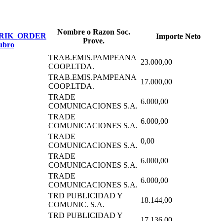
Nombre o Razon Soc.
Importe Neto
Prove.
ubro
TRAB.EMIS.PAMPEANA
23.000,00
COOP.LTDA.
TRAB.EMIS.PAMPEANA
17.000,00
COOP.LTDA.
TRADE
6.000,00
COMUNICACIONES S.A.
TRADE
6.000,00
COMUNICACIONES S.A.
TRADE
0,00
COMUNICACIONES S.A.
TRADE
6.000,00
COMUNICACIONES S.A.
TRADE
6.000,00
COMUNICACIONES S.A.
TRD PUBLICIDAD Y
18.144,00
COMUNIC. S.A.
TRD PUBLICIDAD Y
17.136,00