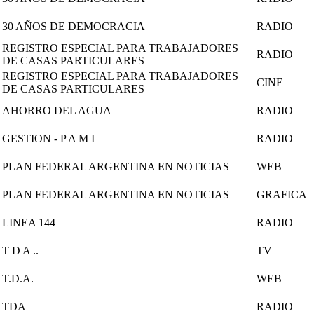
30 AÑOS DE DEMOCRACIA
RADIO
REGISTRO ESPECIAL PARA TRABAJADORES
RADIO
DE CASAS PARTICULARES
REGISTRO ESPECIAL PARA TRABAJADORES
CINE
DE CASAS PARTICULARES
AHORRO DEL AGUA
RADIO
GESTION - P A M I
RADIO
PLAN FEDERAL ARGENTINA EN NOTICIAS
WEB
PLAN FEDERAL ARGENTINA EN NOTICIAS
GRAFICA
LINEA 144
RADIO
T D A ..
TV
T.D.A.
WEB
TDA
RADIO