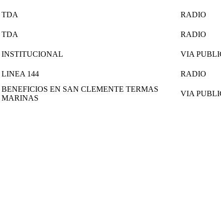
TDA
RADIO
TDA
RADIO
INSTITUCIONAL
VIA PUBL
LINEA 144
RADIO
BENEFICIOS EN SAN CLEMENTE TERMAS
VIA PUBL
MARINAS