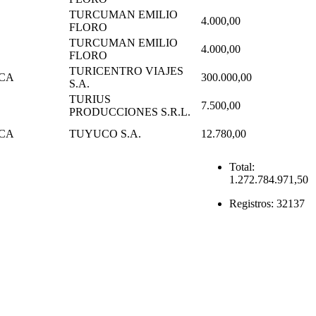
TURCUMAN EMILIO
4.000,00
FLORO
TURCUMAN EMILIO
4.000,00
FLORO
TURICENTRO VIAJES
ICA
300.000,00
S.A.
TURIUS
7.500,00
PRODUCCIONES S.R.L.
ICA
TUYUCO S.A.
12.780,00
Total:
1.272.784.971,50
Registros:
32137