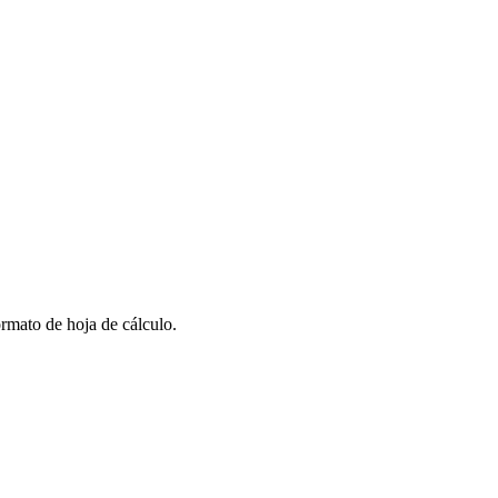
rmato de hoja de cálculo.