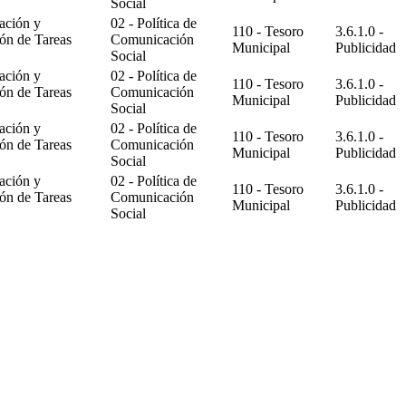
Social
ación y
02 - Política de
110 - Tesoro
3.6.1.0 -
ón de Tareas
Comunicación
Municipal
Publicidad
Social
ación y
02 - Política de
110 - Tesoro
3.6.1.0 -
ón de Tareas
Comunicación
Municipal
Publicidad
Social
ación y
02 - Política de
110 - Tesoro
3.6.1.0 -
ón de Tareas
Comunicación
Municipal
Publicidad
Social
ación y
02 - Política de
110 - Tesoro
3.6.1.0 -
ón de Tareas
Comunicación
Municipal
Publicidad
Social