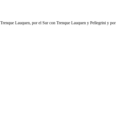
 y Trenque Lauquen, por el Sur con Trenque Lauquen y Pellegrini y por