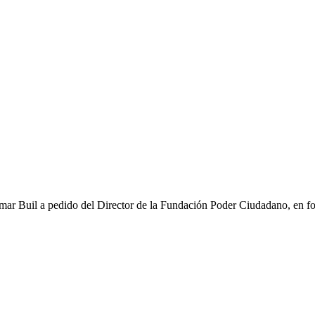
 Omar Buil a pedido del Director de la Fundación Poder Ciudadano, en fo