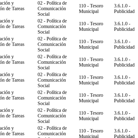
ación y
02 - Política de
110 - Tesoro
3.6.1.0 -
ón de Tareas
Comunicación
Municipal
Publicidad
Social
ación y
02 - Política de
110 - Tesoro
3.6.1.0 -
ón de Tareas
Comunicación
Municipal
Publicidad
Social
ación y
02 - Política de
110 - Tesoro
3.6.1.0 -
ón de Tareas
Comunicación
Municipal
Publicidad
Social
ación y
02 - Política de
110 - Tesoro
3.6.1.0 -
ón de Tareas
Comunicación
Municipal
Publicidad
Social
ación y
02 - Política de
110 - Tesoro
3.6.1.0 -
ón de Tareas
Comunicación
Municipal
Publicidad
Social
ación y
02 - Política de
110 - Tesoro
3.6.1.0 -
ón de Tareas
Comunicación
Municipal
Publicidad
Social
ación y
02 - Política de
110 - Tesoro
3.6.1.0 -
ón de Tareas
Comunicación
Municipal
Publicidad
Social
ación y
02 - Política de
110 - Tesoro
3.6.1.0 -
ón de Tareas
Comunicación
Municipal
Publicidad