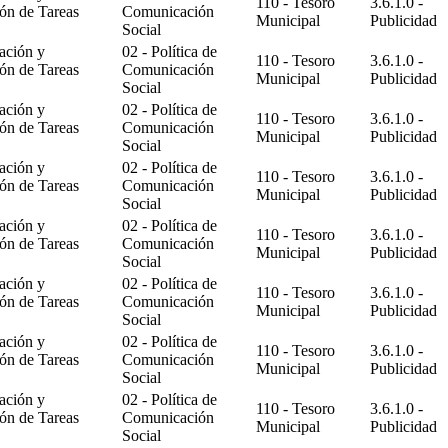
110 - Tesoro
3.6.1.0 -
ón de Tareas
Comunicación
Municipal
Publicidad
Social
ación y
02 - Política de
110 - Tesoro
3.6.1.0 -
ón de Tareas
Comunicación
Municipal
Publicidad
Social
ación y
02 - Política de
110 - Tesoro
3.6.1.0 -
ón de Tareas
Comunicación
Municipal
Publicidad
Social
ación y
02 - Política de
110 - Tesoro
3.6.1.0 -
ón de Tareas
Comunicación
Municipal
Publicidad
Social
ación y
02 - Política de
110 - Tesoro
3.6.1.0 -
ón de Tareas
Comunicación
Municipal
Publicidad
Social
ación y
02 - Política de
110 - Tesoro
3.6.1.0 -
ón de Tareas
Comunicación
Municipal
Publicidad
Social
ación y
02 - Política de
110 - Tesoro
3.6.1.0 -
ón de Tareas
Comunicación
Municipal
Publicidad
Social
ación y
02 - Política de
110 - Tesoro
3.6.1.0 -
ón de Tareas
Comunicación
Municipal
Publicidad
Social