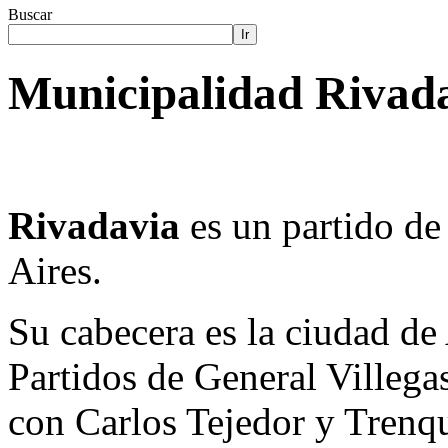
Buscar
Ir
Municipalidad Rivada
Rivadavia
es un partido de
Aires.
Su cabecera es la ciudad de
Partidos de General Villegas
con Carlos Tejedor y Trenq