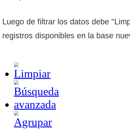
Luego de filtrar los datos debe "Limpi
registros disponibles en la base nu