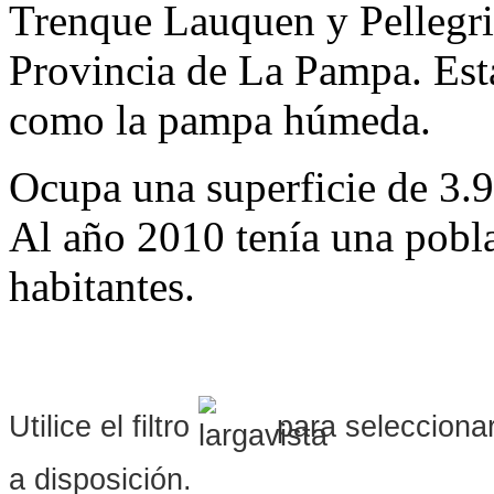
Trenque Lauquen y Pellegrin
Provincia de La Pampa. Est
como la pampa húmeda.
Ocupa una superficie de 3.
Al año 2010 tenía una pobl
habitantes.
Utilice el filtro
para seleccionar
a disposición.