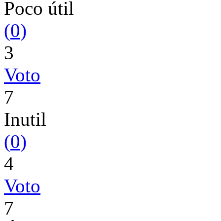
Poco útil
(
0
)
3
Voto
7
Inutil
(
0
)
4
Voto
7