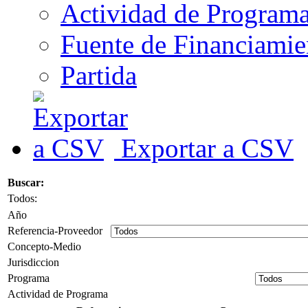
Actividad de Program
Fuente de Financiamie
Partida
Exportar a CSV
Buscar:
Todos:
Año
Referencia-Proveedor
Concepto-Medio
Jurisdiccion
Programa
Actividad de Programa