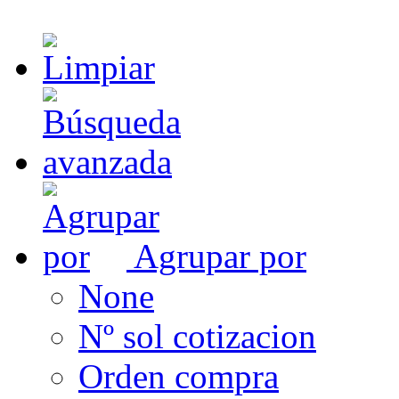
Agrupar por
None
Nº sol cotizacion
Orden compra