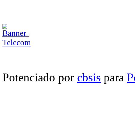
Potenciado por
cbsis
para
P