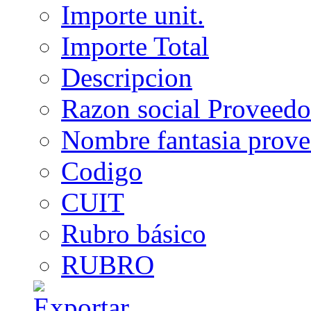
Importe unit.
Importe Total
Descripcion
Razon social Proveedo
Nombre fantasia prov
Codigo
CUIT
Rubro básico
RUBRO