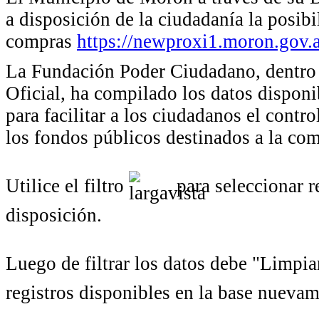
a disposición de la ciudadanía la posib
compras
https://newproxi1.moron.gov.
La Fundación Poder Ciudadano, dentro 
Oficial, ha compilado los datos dispon
para facilitar a los ciudadanos el control
los fondos públicos destinados a la com
Utilice el filtro
para seleccionar r
disposición.
Luego de filtrar los datos debe "Limpiar
registros disponibles en la base nuevam