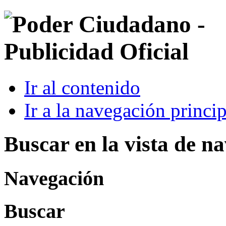
Ir al contenido
Ir a la navegación princip
Buscar en la vista de n
Navegación
Buscar