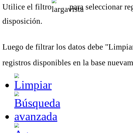
Utilice el filtro
para seleccionar r
disposición.
Luego de filtrar los datos debe "Limpiar 
registros disponibles en la base nuevam