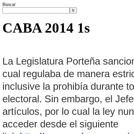
Buscar
Ir
CABA 2014 1s
La Legislatura Porteña sancion
cual regulaba de manera estrict
inclusive la prohibía durante 
electoral. Sin embargo, el Jef
artículos, por lo cual la ley 
acceder desde el siguiente