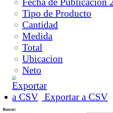
Fecha de Publicacion 
Tipo de Producto
Cantidad
Medida
Total
Ubicacion
Neto
Exportar a CSV
Buscar: