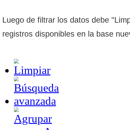
Luego de filtrar los datos debe "Limpi
registros disponibles en la base nu