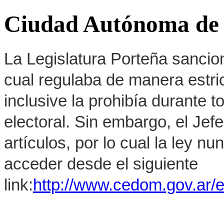
Ciudad Autónoma de 
La Legislatura Porteña sancion
cual regulaba de manera estrict
inclusive la prohibía durante 
electoral. Sin embargo, el Jef
artículos, por lo cual la ley 
acceder desde el siguiente
link:
http://www.cedom.gov.ar/e