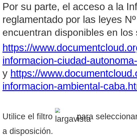
Por su parte, el acceso a la I
reglamentado por las leyes Nº
encuentran disponibles en los s
https://www.documentcloud.o
informacion-ciudad-autonoma
y
https://www.documentcloud.
informacion-ambiental-caba.h
Utilice el filtro
para seleccionar
a disposición.