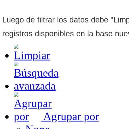
Luego de filtrar los datos debe "Limpi
registros disponibles en la base nu
Agrupar por