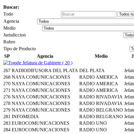
Buscar:
Todo
Agencia
Medio
Jurisdiccion
Rubro
Tipo de Producto
SP
Agencia
Medio
J
Jefatura de Gabinete ( 20 )
267
RADIODIFUSORA DEL PLATA
DEL PLATA
Jefat
268
NAYA COMUNICACIONES
RADIO AMERICA
Jefat
270
NAYA COMUNICACIONES
RADIO AMERICA
Jefat
271
NAYA COMUNICACIONES
RADIO AMERICA
Jefat
276
NAYA COMUNICACIONES
RADIO RIVADAVIA
Jefat
278
NAYA COMUNICACIONES
RADIO RIVADAVIA
Jefat
279
NAYA COMUNICACIONES
RADIO BELGRANO
Jefat
281
INFOMEDIA
RADIO BELGRANO
Jefat
283
EUROCOMUNICACIONES
RADIO UNO
Jefat
284
EUROCOMUNICACIONES
RADIO UNO
Jefat