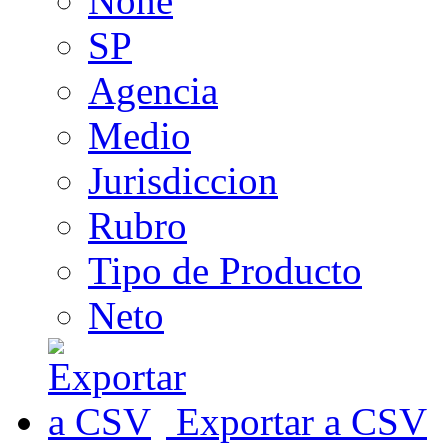
None
SP
Agencia
Medio
Jurisdiccion
Rubro
Tipo de Producto
Neto
Exportar a CSV