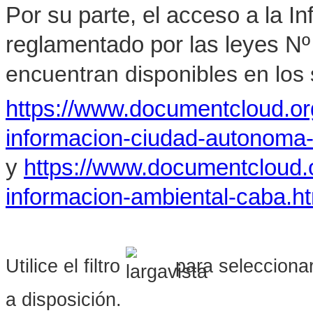
Por su parte, el acceso a la I
reglamentado por las leyes Nº
encuentran disponibles en los s
https://www.documentcloud.o
informacion-ciudad-autonoma
y
https://www.documentcloud.
informacion-ambiental-caba.h
Utilice el filtro
para seleccionar
a disposición.