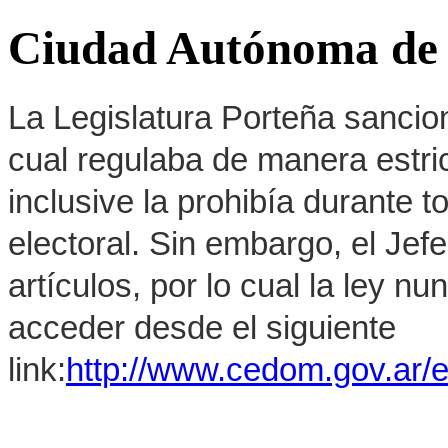
Ciudad Autónoma de 
La Legislatura Porteña sancion
cual regulaba de manera estrict
inclusive la prohibía durante 
electoral. Sin embargo, el Jef
artículos, por lo cual la ley 
acceder desde el siguiente
link:
http://www.cedom.gov.ar/e